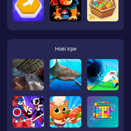
Нові ігри