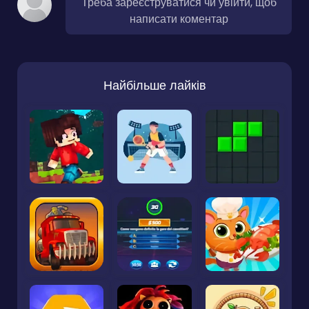
Треба зареєструватися чи увійти, щоб
написати коментар
Найбільше лайків