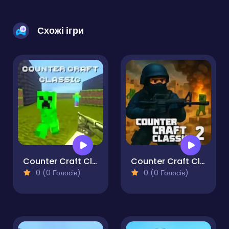
Схожі ігри
Counter Craft Classic
Counter Craft Classic 2
0 (0 Голосів)
0 (0 Голосів)