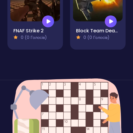
FNAF Strike 2
Block Team Deathmatch
0 (0 Голосів)
0 (0 Голосів)