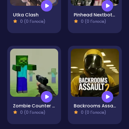
Utka Clash
Pinhead Nextbots Shooter Action
0 (0 Голосів)
0 (0 Голосів)
Zombie Counter Craft
Backrooms Assault 2
0 (0 Голосів)
0 (0 Голосів)