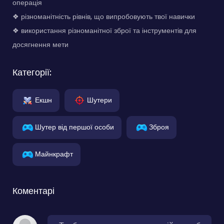
операція
❖ різноманітність рівнів, що випробовують твої навички
❖ використання різноманітної зброї та інструментів для
досягнення мети
Категорії:
Екшн
Шутери
Шутер від першої особи
Зброя
Майнкрафт
Коментарі