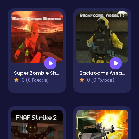
Super Zombie Shooter
Backrooms Assault
0 (0 Голосів)
0 (0 Голосів)