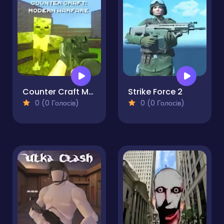
Counter Craft Modern Warfare
Strike Force 2
0 (0 Голосів)
0 (0 Голосів)