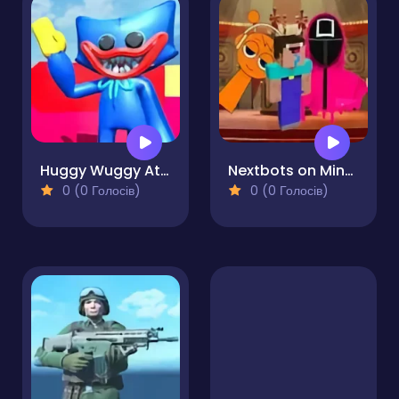
Huggy Wuggy Attack
Nextbots on Minecraft Squid Game Sprunki
0 (0 Голосів)
0 (0 Голосів)