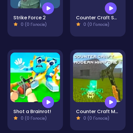
Strike Force 2
Counter Craft Sniper
0 (0 Голосів)
0 (0 Голосів)
Shot a Brainrot!
Counter Craft Modern Warfare 2
0 (0 Голосів)
0 (0 Голосів)