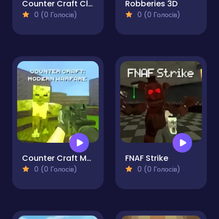
Counter Craft Classic
Robberies 3D
0 (0 Голосів)
0 (0 Голосів)
Counter Craft Modern Warfare
FNAF Strike
0 (0 Голосів)
0 (0 Голосів)