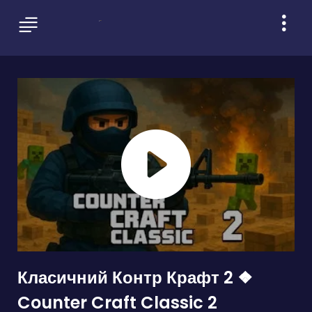
Класичний Контр Крафт 2 ❖
Counter Craft Classic 2