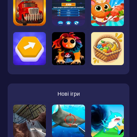
Нові ігри