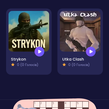
Strykon
Utka Clash
0 (0 Голосів)
0 (0 Голосів)