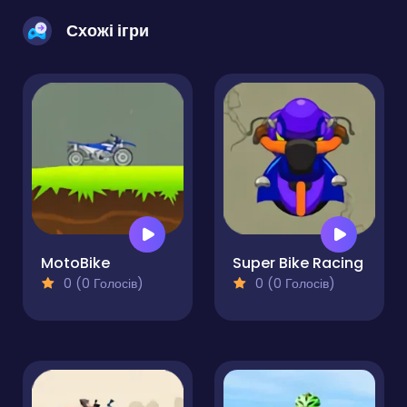
Схожі ігри
MotoBike
Super Bike Racing
0 (0 Голосів)
0 (0 Голосів)