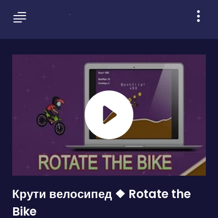
Крути велосипед ❖ Rotate the
Bike