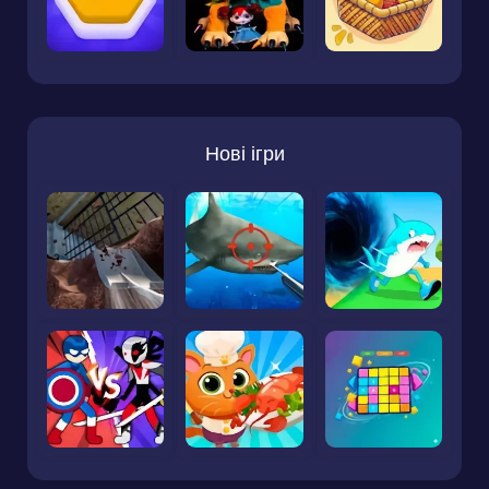
Нові ігри