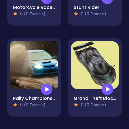
Motorcycle Racer. Road Mayhem
Stunt Rider
0 (0 Голосів)
0 (0 Голосів)
Rally Championship
Grand Theft Blockworld
0 (0 Голосів)
0 (0 Голосів)