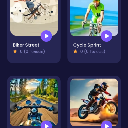
Biker Street
Cycle Sprint
0 (0 Голосів)
0 (0 Голосів)