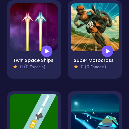
Twin Space Ships
Super Motocross
0 (0 Голосів)
0 (0 Голосів)