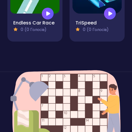
Endless Car Race
TriSpeed
0 (0 Голосів)
0 (0 Голосів)