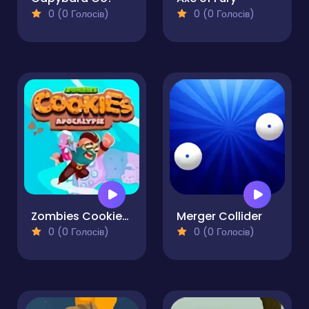
0 (0 Голосів)
0 (0 Голосів)
Zombies Cookies Apocalypse
Merger Collider
0 (0 Голосів)
0 (0 Голосів)