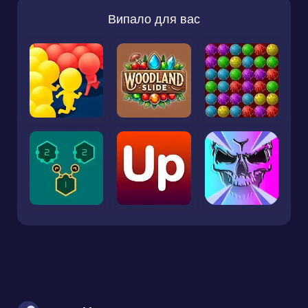
Випало для вас