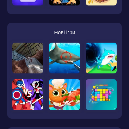
Нові ігри