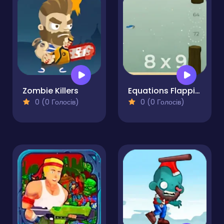
Zombie Killers
Equations Flapping
0 (0 Голосів)
0 (0 Голосів)