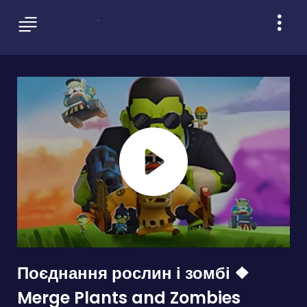
Поєднання рослин і зомбі ❖
Merge Plants and Zombies