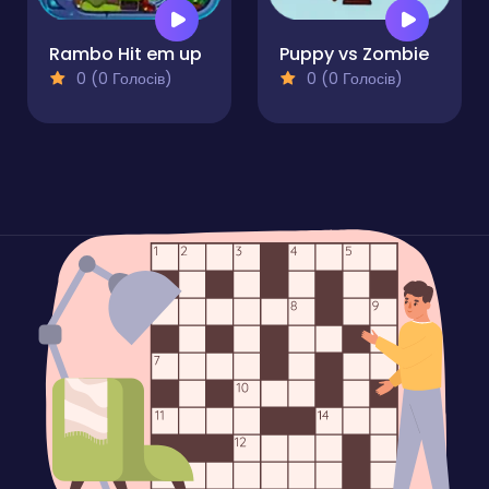
Rambo Hit em up
Puppy vs Zombie
0 (0 Голосів)
0 (0 Голосів)