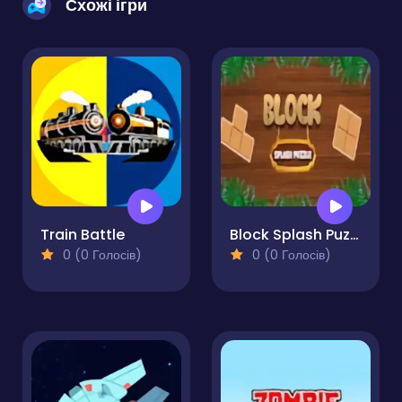
Схожі ігри
Train Battle
Block Splash Puzzle
0 (0 Голосів)
0 (0 Голосів)