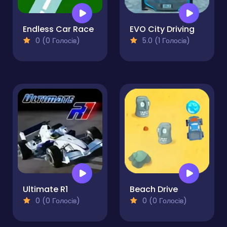
Endless Car Race
EVO City Driving
0 (0 Голосів)
5.0 (1 Голосів)
Ultimate R1
Beach Drive
0 (0 Голосів)
0 (0 Голосів)