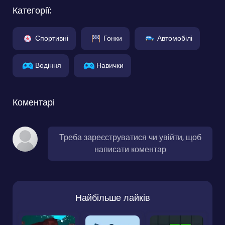
Категорії:
Спортивні
Гонки
Автомобілі
Водіння
Навички
Коментарі
Треба зареєструватися чи увійти, щоб
написати коментар
Найбільше лайків