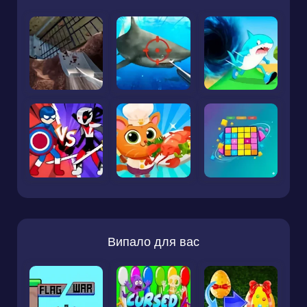
Випало для вас