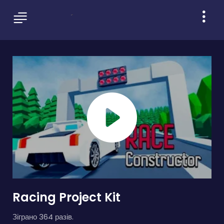
Racing Project Kit
Зіграно 364 разів.