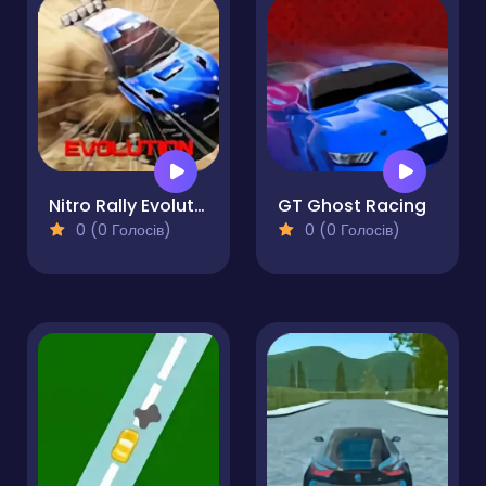
Nitro Rally Evolution
GT Ghost Racing
0 (0 Голосів)
0 (0 Голосів)