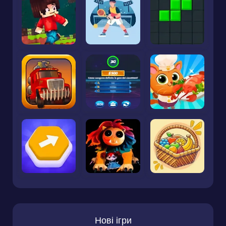
Нові ігри