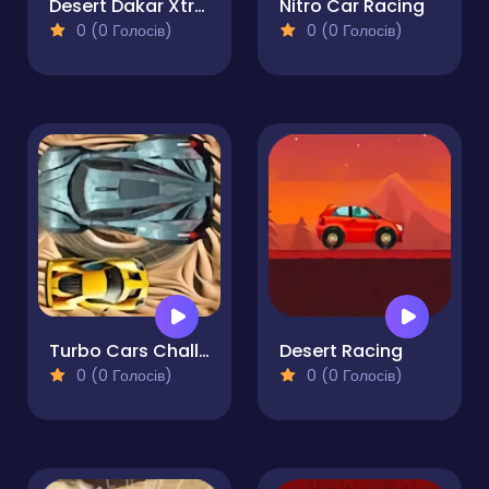
Desert Dakar Xtream
Nitro Car Racing
0 (0 Голосів)
0 (0 Голосів)
Turbo Cars Challenge
Desert Racing
0 (0 Голосів)
0 (0 Голосів)