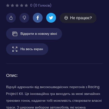
0 (0 Голосів)
Не працює?
Відкрити в новому вікні
На весь екран
Опис:
Відчуй адреналін від високошвидкісних перегонів з Racing
Project Kit. Ця інноваційна гра виходить за межі звичайних
трекових гонок, надаючи тобі можливість створювати власні
траси. З широким вибором автомобілів, які можна