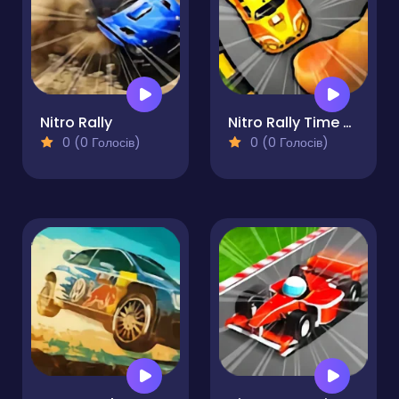
Nitro Rally
Nitro Rally Time Attack 2
0 (0 Голосів)
0 (0 Голосів)