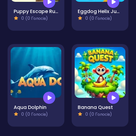
Puppy Escape Runner
Eggdog Helix Jumper
0 (0 Голосів)
0 (0 Голосів)
Aqua Dolphin
Banana Quest
0 (0 Голосів)
0 (0 Голосів)