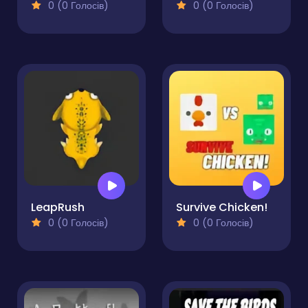
0 (0 Голосів)
0 (0 Голосів)
LeapRush
Survive Chicken!
0 (0 Голосів)
0 (0 Голосів)