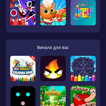
Випало для вас