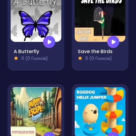
A Butterfly
Save the Birds
0 (0 Голосів)
0 (0 Голосів)