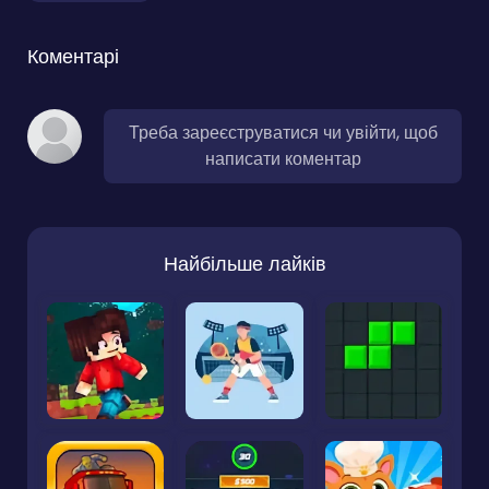
Коментарі
Треба зареєструватися чи увійти, щоб
написати коментар
Найбільше лайків