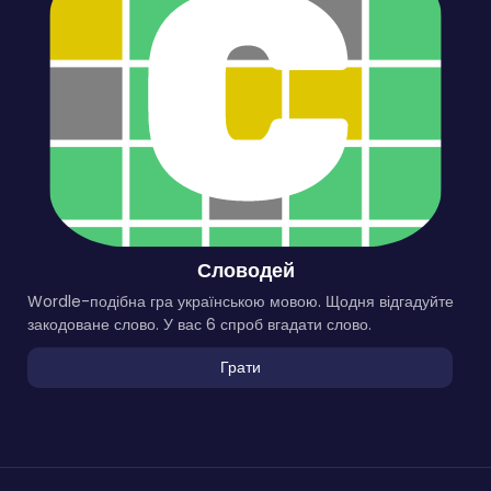
Словодей
Wordle-подібна гра українською мовою. Щодня відгадуйте
закодоване слово. У вас 6 спроб вгадати слово.
Грати