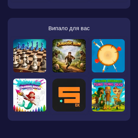
Випало для вас