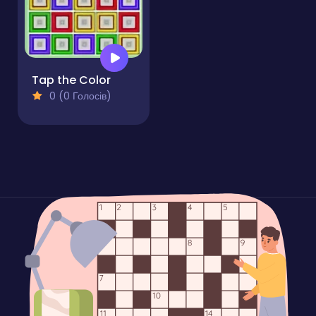
Tap the Color
0 (0 Голосів)