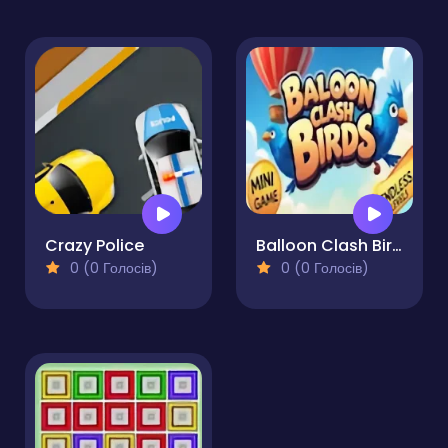
Crazy Police
Balloon Clash Birds
0 (0 Голосів)
0 (0 Голосів)