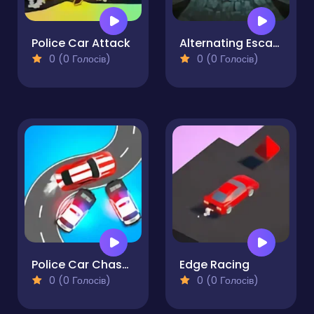
Police Car Attack
Alternating Escape
0 (0 Голосів)
0 (0 Голосів)
Police Car Chase ZigZag Escape 3D Driving Game
Edge Racing
0 (0 Голосів)
0 (0 Голосів)