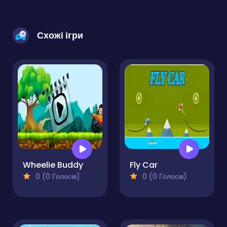
Схожі ігри
Wheelie Buddy
Fly Car
0 (0 Голосів)
0 (0 Голосів)