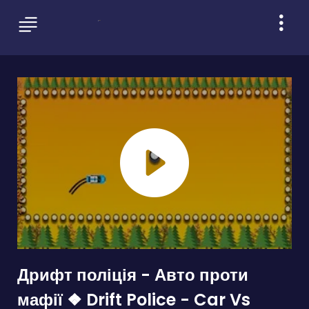
Дрифт поліція - Авто проти
мафії ❖ Drift Police - Car Vs