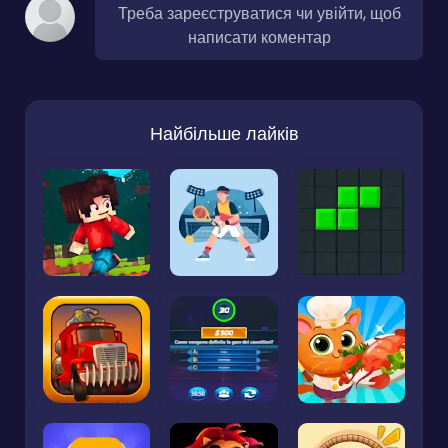
Треба зареєструватися чи увійти, щоб
написати коментар
Найбільше лайків