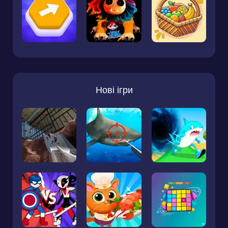
Нові ігри