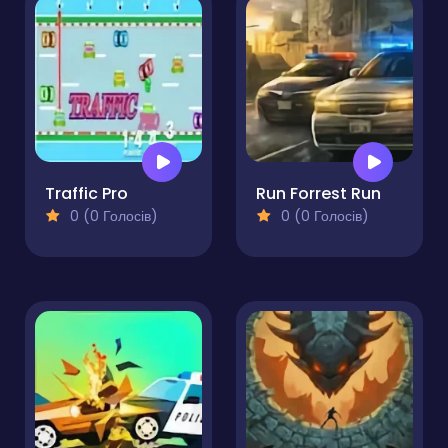
Traffic Pro
Run Forrest Run
0 (0 Голосів)
0 (0 Голосів)