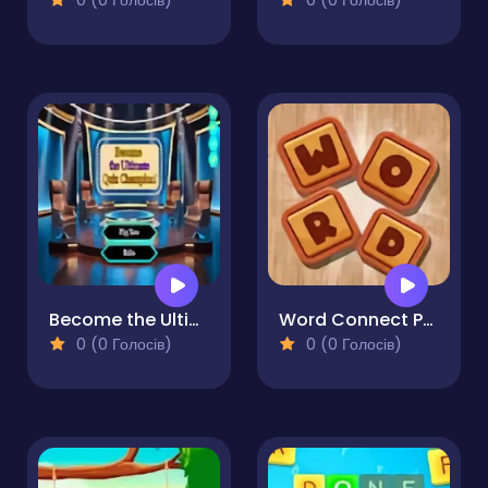
0 (0 Голосів)
0 (0 Голосів)
Become the Ultimate Quiz Champion
Word Connect Pro
0 (0 Голосів)
0 (0 Голосів)