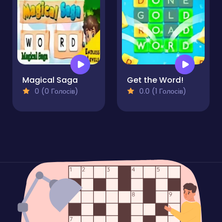
Magical Saga
Get the Word!
0 (0 Голосів)
0.0 (1 Голосів)