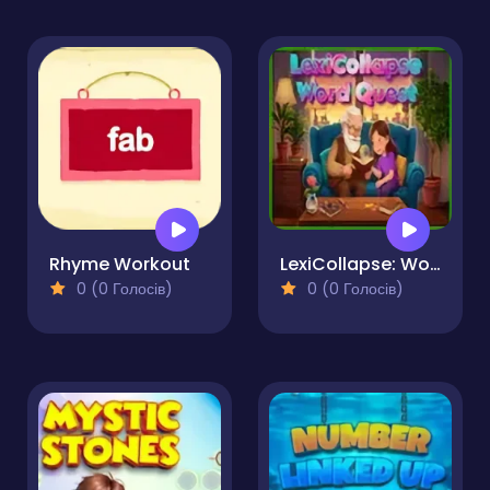
Rhyme Workout
LexiCollapse: Word Quest
0 (0 Голосів)
0 (0 Голосів)