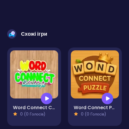
Схожі ігри
Word Connect Challenge
Word Connect Puzzle
0 (0 Голосів)
0 (0 Голосів)