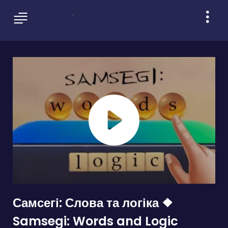
Самсегі: Слова та логіка ❖
Samsegi: Words and Logic