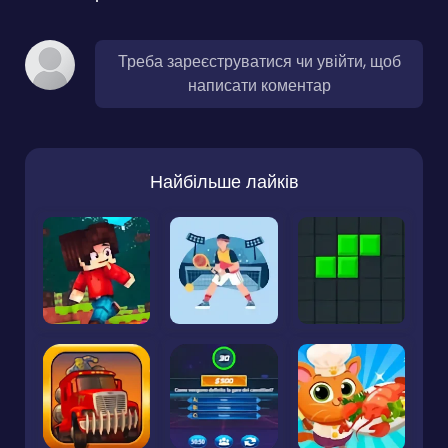
Треба зареєструватися чи увійти, щоб
написати коментар
Найбільше лайків