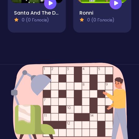
Santa And The Dungeon Of Doom
Ronni
0 (0 Голосів)
0 (0 Голосів)