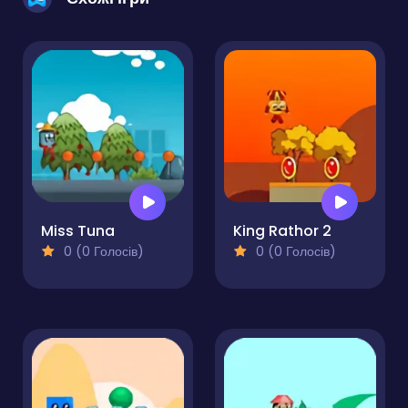
Miss Tuna
King Rathor 2
0 (0 Голосів)
0 (0 Голосів)