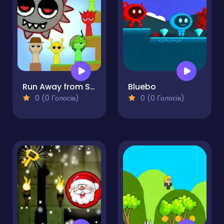
Run Away from Sprunki Eater
Bluebo
0 (0 Голосів)
0 (0 Голосів)