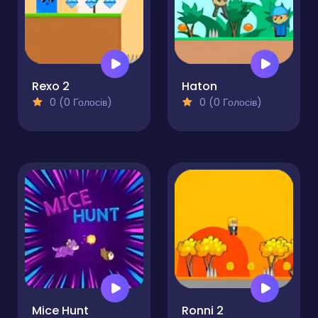
Rexo 2
Haton
0 (0 Голосів)
0 (0 Голосів)
Mice Hunt
Ronni 2