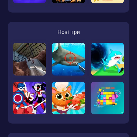
Нові ігри