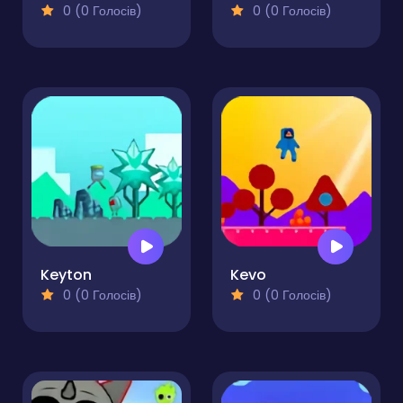
0 (0 Голосів)
0 (0 Голосів)
Keyton
Kevo
0 (0 Голосів)
0 (0 Голосів)