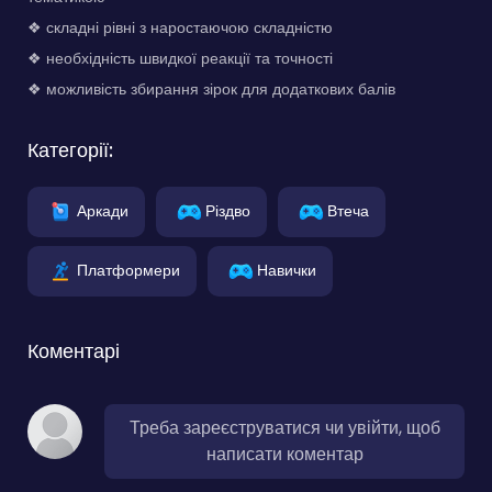
❖ складні рівні з наростаючою складністю
❖ необхідність швидкої реакції та точності
❖ можливість збирання зірок для додаткових балів
Категорії:
Аркади
Різдво
Втеча
Платформери
Навички
Коментарі
Треба зареєструватися чи увійти, щоб
написати коментар