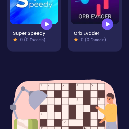
Super Speedy
Orb Evader
0 (0 Голосів)
0 (0 Голосів)