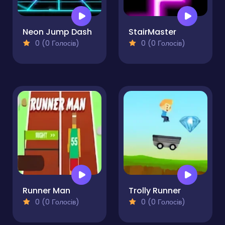
Neon Jump Dash
StairMaster
0 (0 Голосів)
0 (0 Голосів)
Runner Man
Trolly Runner
0 (0 Голосів)
0 (0 Голосів)