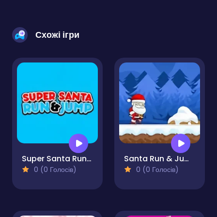
Схожі ігри
Super Santa Run & Jump
Santa Run & Jump
0 (0 Голосів)
0 (0 Голосів)