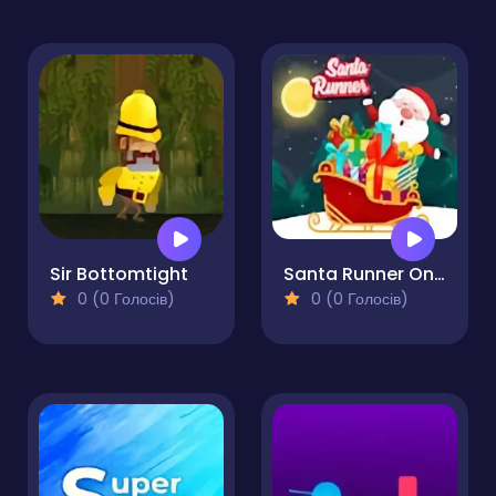
Sir Bottomtight
Santa Runner Online
0 (0 Голосів)
0 (0 Голосів)