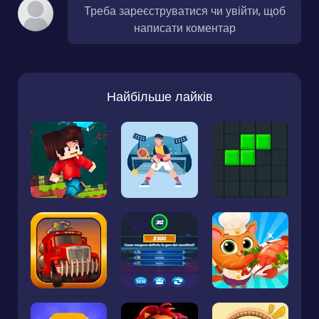
Треба зареєструватися чи увійти, щоб
написати коментар
Найбільше лайків