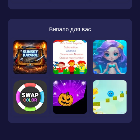
Випало для вас