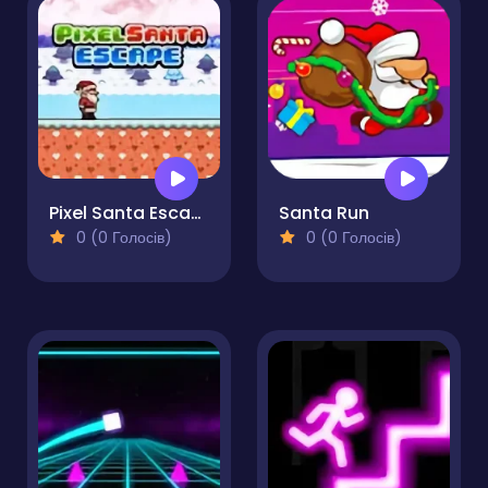
Pixel Santa Escape
Santa Run
0 (0 Голосів)
0 (0 Голосів)