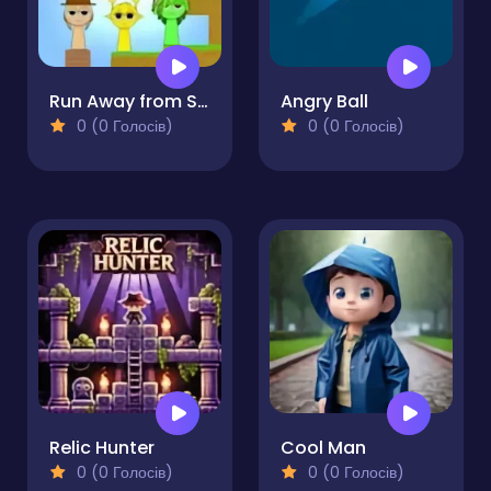
Candy Buff
Emoji Runner
0 (0 Голосів)
0 (0 Голосів)
Run Away from Sprunki Eater
Angry Ball
0 (0 Голосів)
0 (0 Голосів)