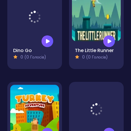
Схожі ігри
Dino Go
The Little Runner
0 (0 Голосів)
0 (0 Голосів)