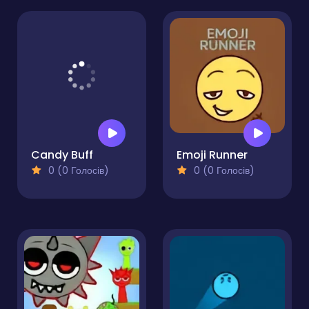
Jungle Roar
Superball Adventure
0 (0 Голосів)
0 (0 Голосів)