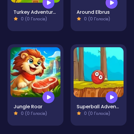
Turkey Adventure Runner
Around Elbrus
0 (0 Голосів)
0 (0 Голосів)