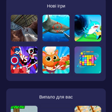
Нові ігри