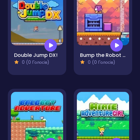
Double Jump DX!
Bump the Robot Adventure
0 (0 Голосів)
0 (0 Голосів)