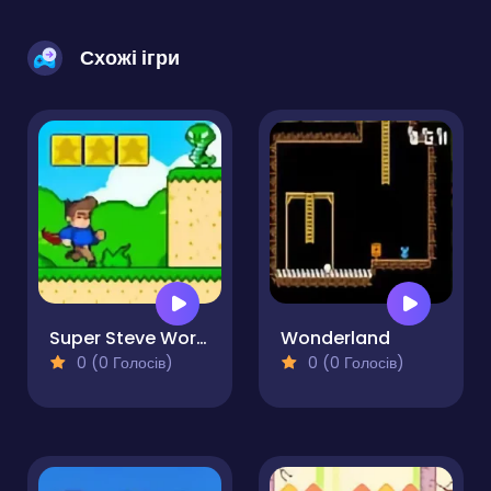
Схожі ігри
Super Steve World
Wonderland
0 (0 Голосів)
0 (0 Голосів)