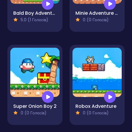
Bald Boy Adventure
Minie Adventure Girl
5.0 (1 Голосів)
0 (0 Голосів)
Super Onion Boy 2
Robox Adventure
0 (0 Голосів)
0 (0 Голосів)