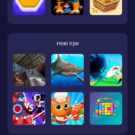
Нові ігри