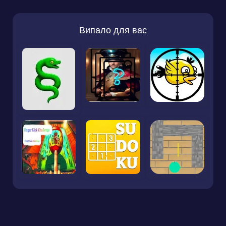
Випало для вас