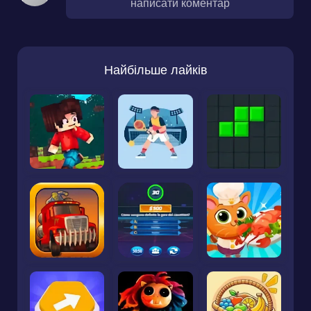
написати коментар
Найбільше лайків