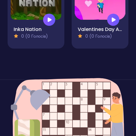
Inka Nation
Valentines Day Adventures
0 (0 Голосів)
0 (0 Голосів)