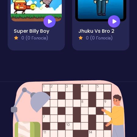
Super Billy Boy
Jhuku Vs Bro 2
0 (0 Голосів)
0 (0 Голосів)