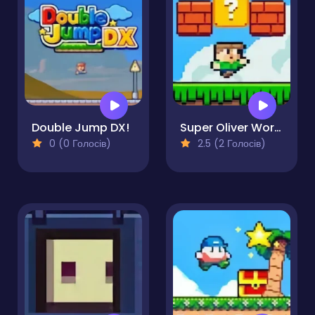
Double Jump DX!
Super Oliver World
0 (0 Голосів)
2.5 (2 Голосів)