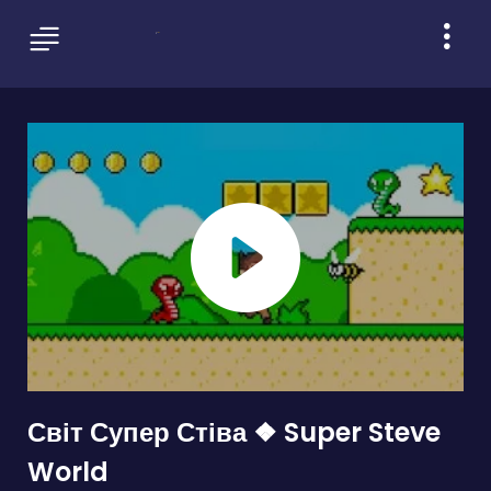
Світ Супер Стіва ❖ Super Steve
World