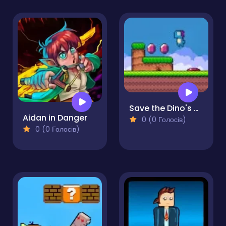
Save the Dino's World
Aidan in Danger
0 (0 Голосів)
0 (0 Голосів)