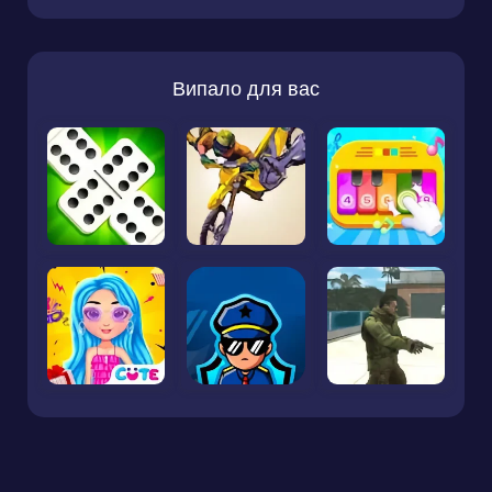
Випало для вас