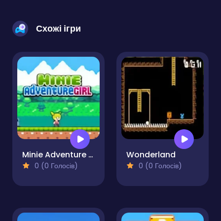
Схожі ігри
Minie Adventure Girl
Wonderland
0 (0 Голосів)
0 (0 Голосів)