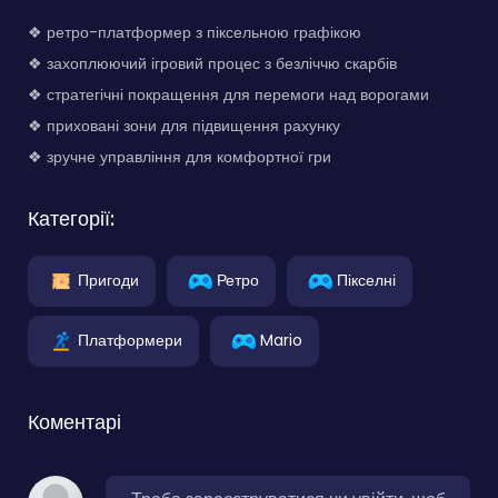
❖ ретро-платформер з піксельною графікою
❖ захоплюючий ігровий процес з безліччю скарбів
❖ стратегічні покращення для перемоги над ворогами
❖ приховані зони для підвищення рахунку
❖ зручне управління для комфортної гри
Категорії:
Пригоди
Ретро
Пікселні
Платформери
Mario
Коментарі