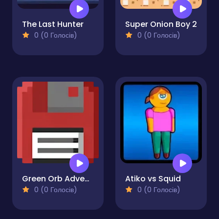
The Last Hunter
Super Onion Boy 2
0 (0 Голосів)
0 (0 Голосів)
Green Orb Adventure
Atiko vs Squid
0 (0 Голосів)
0 (0 Голосів)