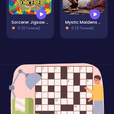
Sorcerer Jigsaw Puzzles
Mystic Maidens Puzzle
0 (0 Голосів)
0 (0 Голосів)