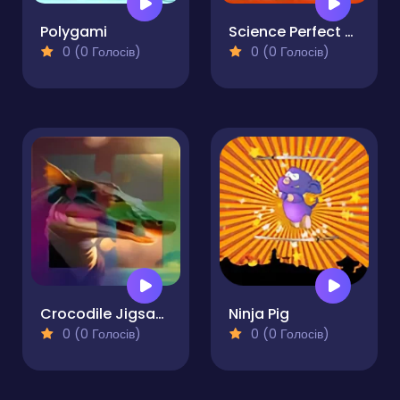
Polygami
Science Perfect Fit Jigsaw
0 (0 Голосів)
0 (0 Голосів)
Crocodile Jigsaw Perfect Slide Puzzle
Ninja Pig
0 (0 Голосів)
0 (0 Голосів)