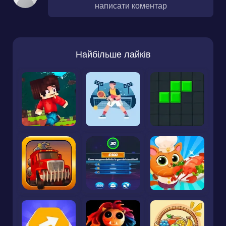
написати коментар
Найбільше лайків