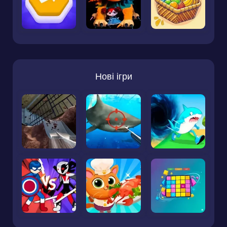
Нові ігри