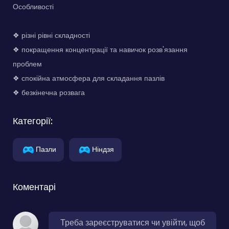
Особливості
❖ різні рівні складності
❖ покращення концентрації та навичок розв'язання
проблем
❖ спокійна атмосфера для складання пазлів
❖ безкінечна розвага
Категорії:
Пазли
Ніндзя
Коментарі
Треба зареєструватися чи увійти, щоб