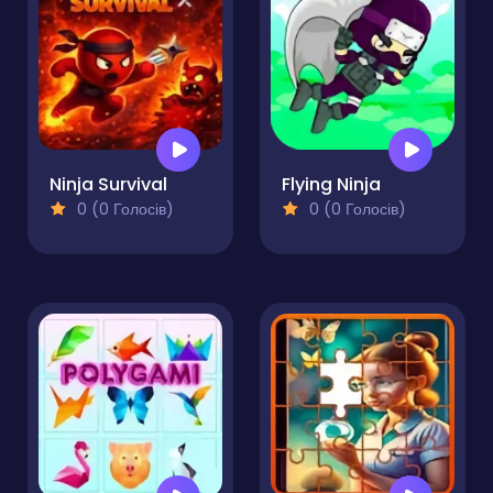
Ninja Survival
Flying Ninja
0 (0 Голосів)
0 (0 Голосів)