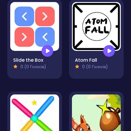
Slide the Box
Atom Fall
0 (0 Голосів)
0 (0 Голосів)