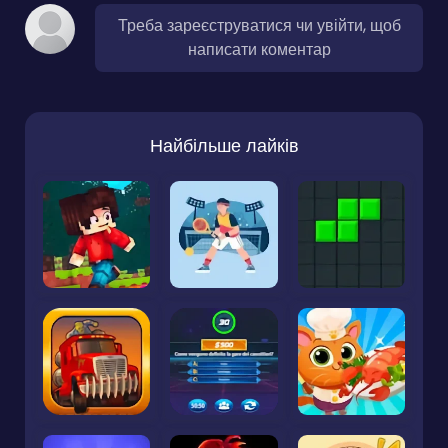
Треба зареєструватися чи увійти, щоб
написати коментар
Найбільше лайків