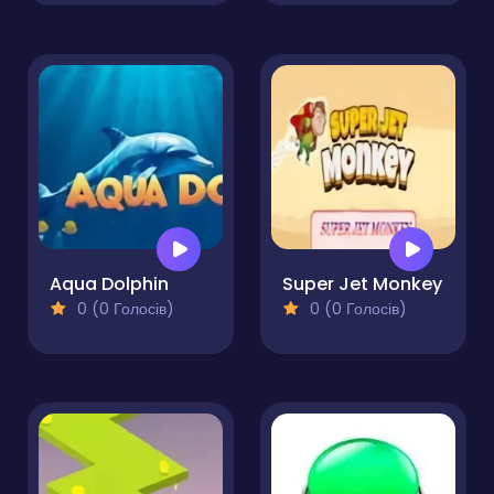
Aqua Dolphin
Super Jet Monkey
0 (0 Голосів)
0 (0 Голосів)