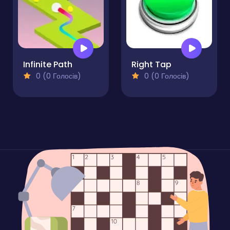
Infinite Path
Right Tap
0 (0 Голосів)
0 (0 Голосів)