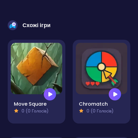
Схожі ігри
Move Square
Chromatch
0 (0 Голосів)
0 (0 Голосів)