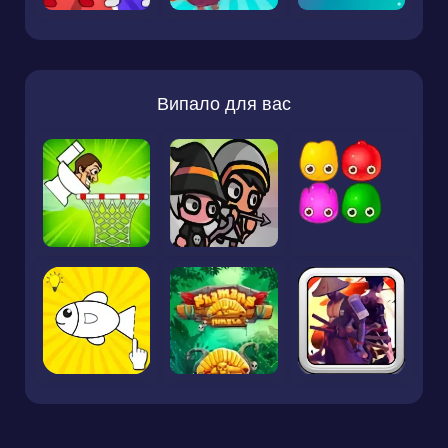
Випало для вас