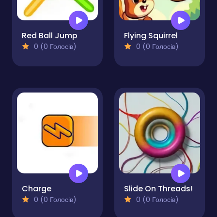
Red Ball Jump
Flying Squirrel
0 (0 Голосів)
0 (0 Голосів)
Charge
Slide On Threads!
0 (0 Голосів)
0 (0 Голосів)