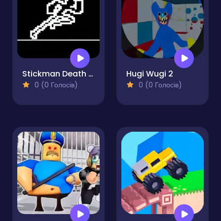
Stickman Death Run
Hugi Wugi 2
0 (0 Голосів)
0 (0 Голосів)