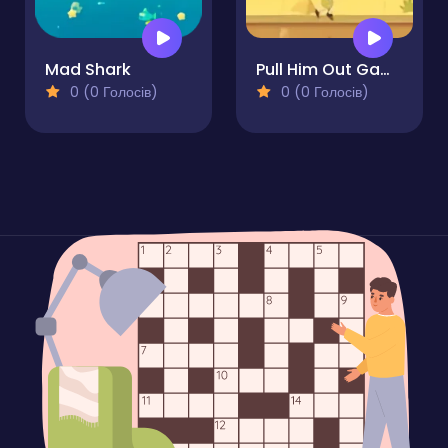
Mad Shark
Pull Him Out Game
0 (0 Голосів)
0 (0 Голосів)