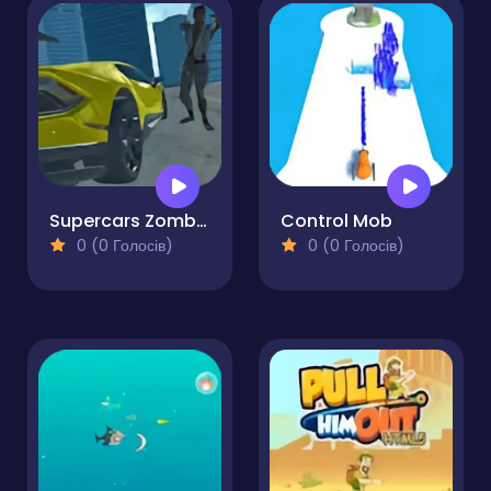
Supercars Zombie Driving 2
Control Mob
0 (0 Голосів)
0 (0 Голосів)