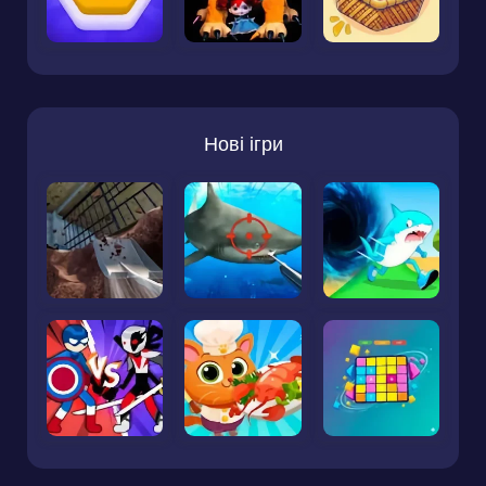
Нові ігри