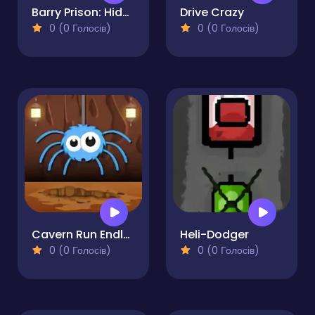
Barry Prison: Hide And Seek
Drive Crazy
0 (0 Голосів)
0 (0 Голосів)
Cavern Run Endless Runner Game
Heli-Dodger
0 (0 Голосів)
0 (0 Голосів)