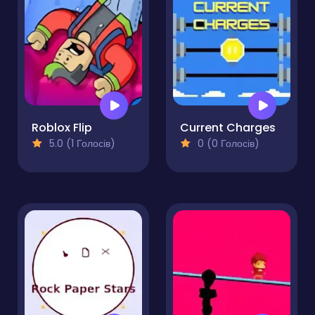
Roblox Flip
Current Charges
5.0 (1 Голосів)
0 (0 Голосів)