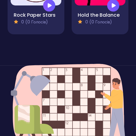
Rock Paper Stars
Hold the Balance
0 (0 Голосів)
0 (0 Голосів)