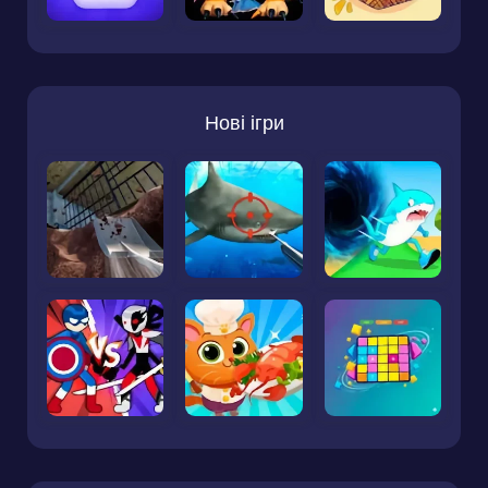
Нові ігри