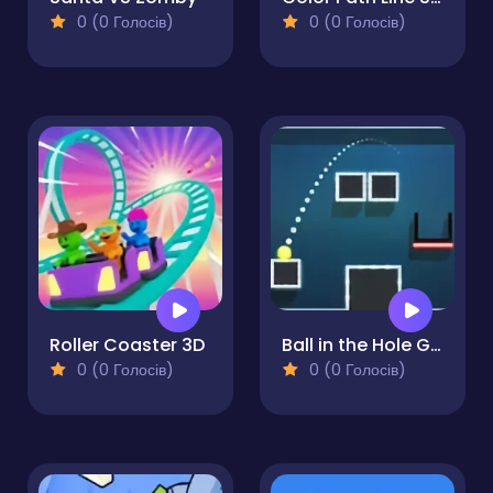
0 (0 Голосів)
0 (0 Голосів)
Roller Coaster 3D
Ball in the Hole Game
0 (0 Голосів)
0 (0 Голосів)