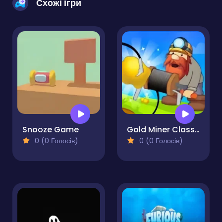
Схожі ігри
Snooze Game
Gold Miner Classic
0 (0 Голосів)
0 (0 Голосів)