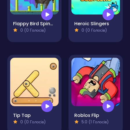
Flappy Bird Spinning Oia Oia Cat
Heroic Slingers
0 (0 Голосів)
0 (0 Голосів)
Tip Tap
Roblox Flip
0 (0 Голосів)
5.0 (1 Голосів)