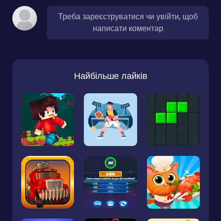
Треба зареєструватися чи увійти, щоб
написати коментар
Найбільше лайків