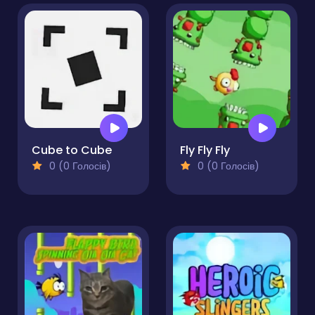
Cube to Cube
Fly Fly Fly
0 (0 Голосів)
0 (0 Голосів)