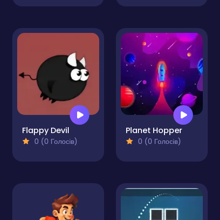
Flappy Devil
Planet Hopper
0 (0 Голосів)
0 (0 Голосів)