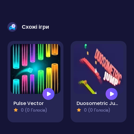
Схожі ігри
Pulse Vector
Duosometric Jump
0 (0 Голосів)
0 (0 Голосів)