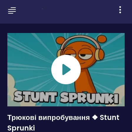
Трюкові випробування ❖ Stunt
Sprunki