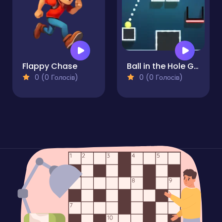
Flappy Chase
Ball in the Hole Game
0 (0 Голосів)
0 (0 Голосів)