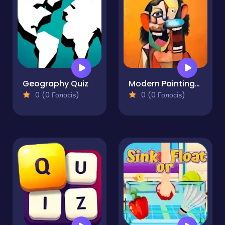
Geography Quiz
Modern Paintings. Gallery of Art
0 (0 Голосів)
0 (0 Голосів)