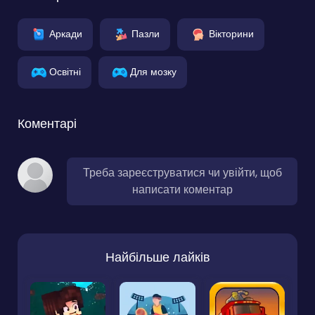
Аркади
Пазли
Вікторини
Освітні
Для мозку
Коментарі
Треба зареєструватися чи увійти, щоб
написати коментар
Найбільше лайків