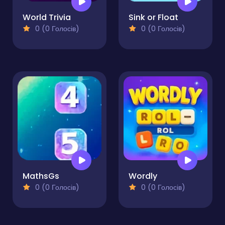
World Trivia
Sink or Float
0 (0 Голосів)
0 (0 Голосів)
MathsGs
Wordly
0 (0 Голосів)
0 (0 Голосів)