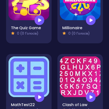
The Quiz Game
Millionaire
0 (0 Голосів)
0 (0 Голосів)
MathTest22
Clash of Law