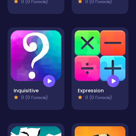
0 (0 Голосів)
0 (0 Голосів)
Inquisitive
Expression
0 (0 Голосів)
0 (0 Голосів)