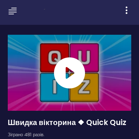
Швидка вікторина ❖ Quick Quiz
Зіграно 481 разів.