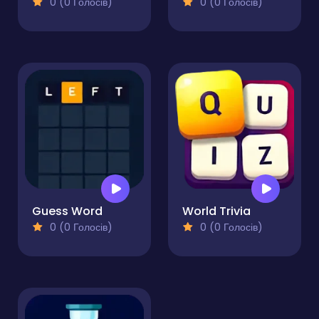
0 (0 Голосів)
0 (0 Голосів)
Guess Word
World Trivia
0 (0 Голосів)
0 (0 Голосів)