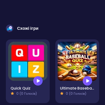
Схожі ігри
Quick Quiz
Ultimate Baseball Quiz
0 (0 Голосів)
0 (0 Голосів)