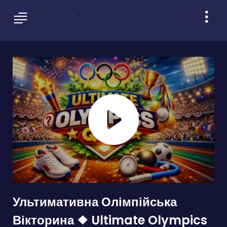
Ультимативна Олімпійська
Вікторина ❖ Ultimate Olympics