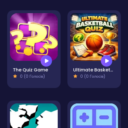
The Quiz Game
Ultimate Basketball Quiz
0 (0 Голосів)
0 (0 Голосів)