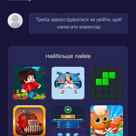
Треба зареєструватися чи увійти, щоб
написати коментар
Найбільше лайків