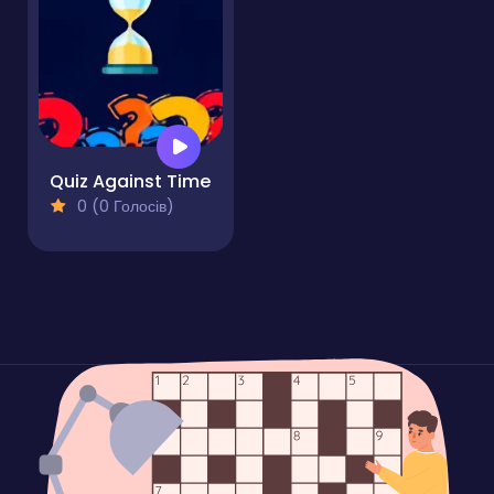
Quiz Against Time
0 (0 Голосів)