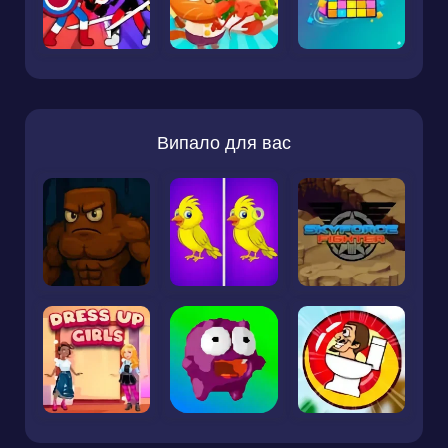
Випало для вас