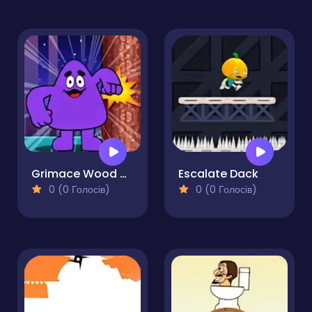
Grimace Wood Cutter
Escalate Dack
0 (0 Голосів)
0 (0 Голосів)