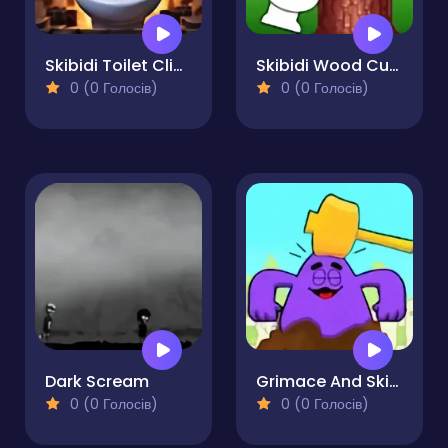
Skibidi Toilet Clicker
Skibidi Wood Cutter
0 (0 Голосів)
0 (0 Голосів)
Dark Scream
Grimace And Skibidi Whack A Mole
0 (0 Голосів)
0 (0 Голосів)