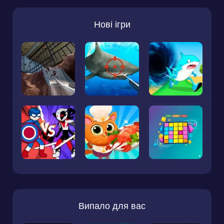
Нові ігри
Випало для вас