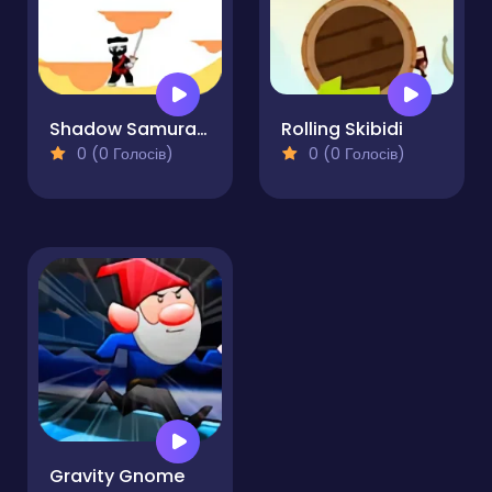
Shadow Samurai Ninja
Rolling Skibidi
0 (0 Голосів)
0 (0 Голосів)
Gravity Gnome