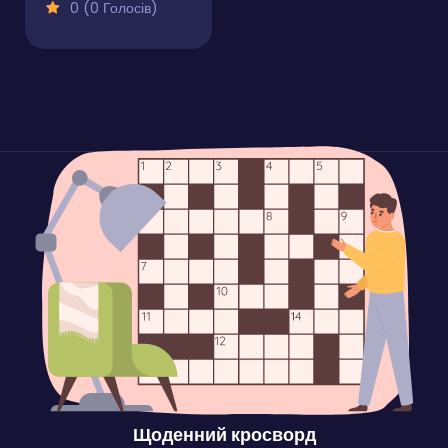
0 (0 Голосів)
Щоденний кросворд