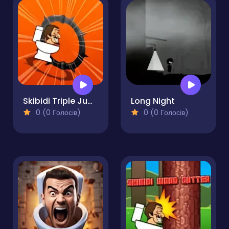
Skibidi Triple Jump
Long Night
0 (0 Голосів)
0 (0 Голосів)