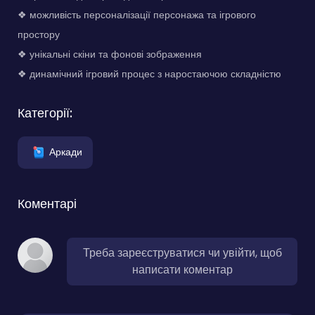
❖ можливість персоналізації персонажа та ігрового
простору
❖ унікальні скіни та фонові зображення
❖ динамічний ігровий процес з наростаючою складністю
Категорії:
Аркади
Коментарі
Треба зареєструватися чи увійти, щоб
написати коментар