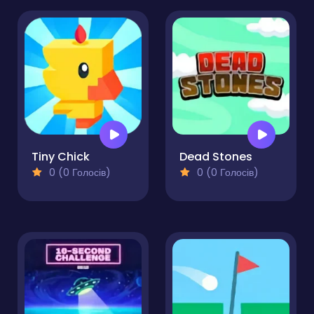
Tiny Chick
Dead Stones
0 (0 Голосів)
0 (0 Голосів)