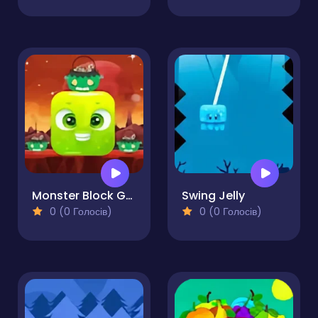
Monster Block Game
Swing Jelly
0 (0 Голосів)
0 (0 Голосів)