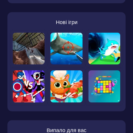
Нові ігри
Випало для вас