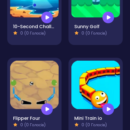
10-Second Challenge
Sunny Golf
0 (0 Голосів)
0 (0 Голосів)
Flipper Four
Mini Train io
0 (0 Голосів)
0 (0 Голосів)