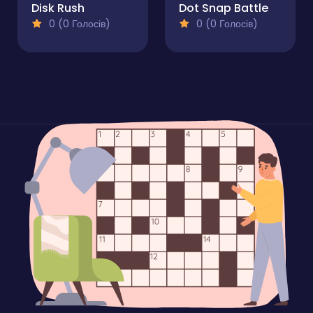
Disk Rush
Dot Snap Battle
0 (0 Голосів)
0 (0 Голосів)