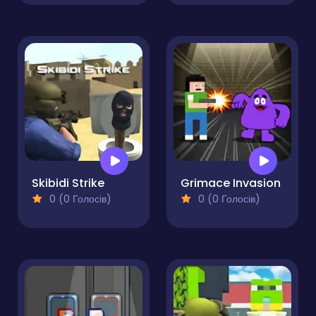
Skibidi Strike
Grimace Invasion
0 (0 Голосів)
0 (0 Голосів)