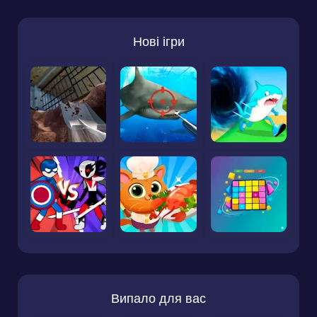
Нові ігри
Випало для вас