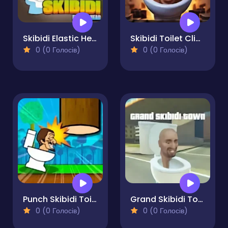
Skibidi Elastic Head
Skibidi Toilet Clicker
0 (0 Голосів)
0 (0 Голосів)
Punch Skibidi Toilets
Grand Skibidi Town
0 (0 Голосів)
0 (0 Голосів)