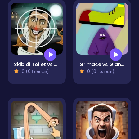
Skibidi Toilet vs Camer Man
Grimace vs Giant Clown Shoes
0 (0 Голосів)
0 (0 Голосів)