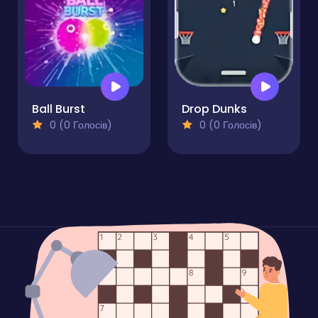
Ball Burst
Drop Dunks
0 (0 Голосів)
0 (0 Голосів)