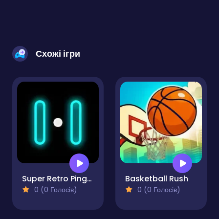
Схожі ігри
Super Retro Ping-Pong
Basketball Rush
0 (0 Голосів)
0 (0 Голосів)