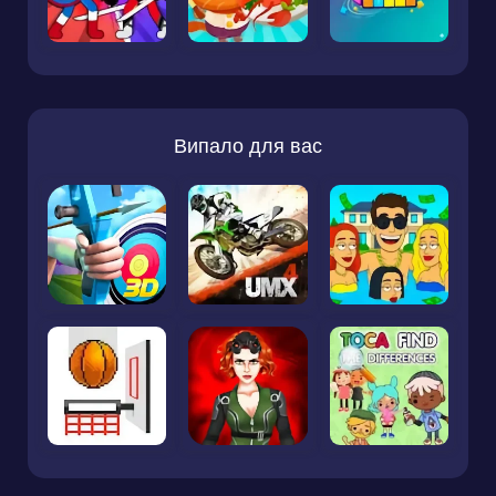
Випало для вас