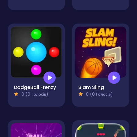
DodgeBall Frenzy
Slam Sling
0 (0 Голосів)
0 (0 Голосів)