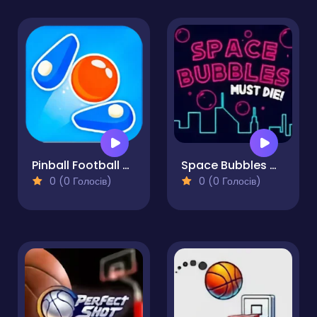
Pinball Football Champion
Space Bubbles Must Die!
0 (0 Голосів)
0 (0 Голосів)