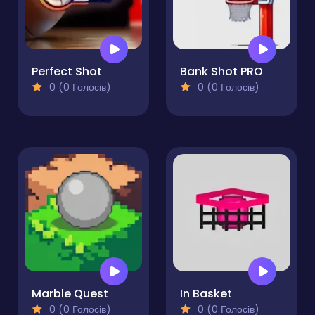
Perfect Shot
Bank Shot PRO
0 (0 Голосів)
0 (0 Голосів)
Marble Quest
In Basket
0 (0 Голосів)
0 (0 Голосів)