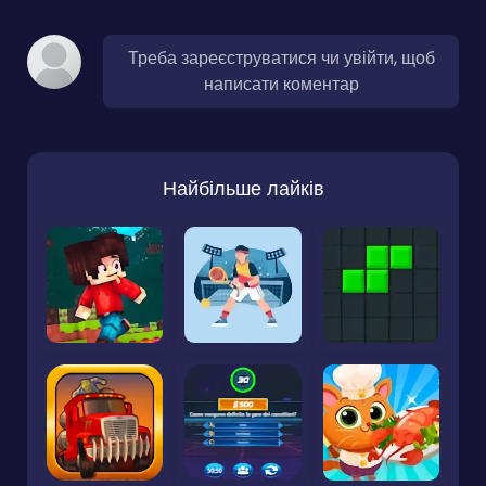
Треба зареєструватися чи увійти, щоб
написати коментар
Найбільше лайків