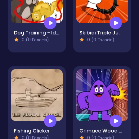
Dog Training - Idle Clicker
Skibidi Triple Jump
0 (0 Голосів)
0 (0 Голосів)
Fishing Clicker
Grimace Wood Cutter
0 (0 Голосів)
0 (0 Голосів)