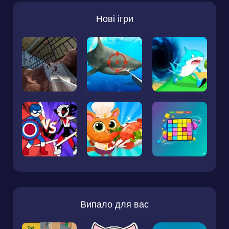
Нові ігри
Випало для вас