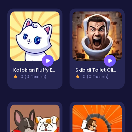
Kotoklan Fluffy Epic Idle
Skibidi Toilet Clicker
0 (0 Голосів)
0 (0 Голосів)