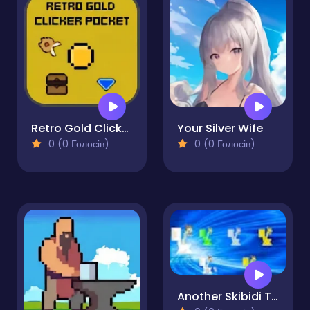
Retro Gold Clicker Pocket
Your Silver Wife
0 (0 Голосів)
0 (0 Голосів)
Another Skibidi Toilet Clicker