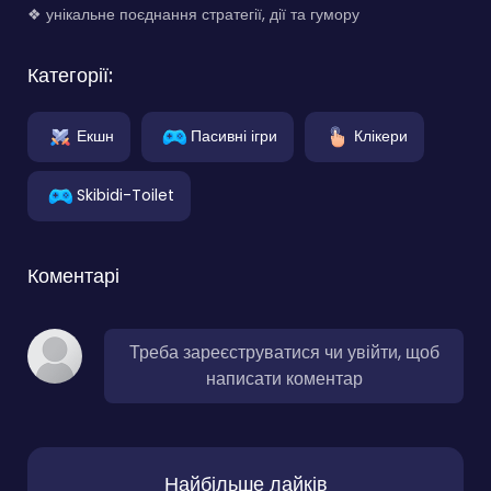
❖ унікальне поєднання стратегії, дії та гумору
Категорії:
Екшн
Пасивні ігри
Клікери
Skibidi-Toilet
Коментарі
Треба зареєструватися чи увійти, щоб
написати коментар
Найбільше лайків