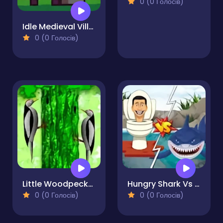
0 (0 Голосів)
Idle Medieval Village
0 (0 Голосів)
Little Woodpecker
Hungry Shark Vs Skibidi
0 (0 Голосів)
0 (0 Голосів)