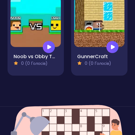
Noob vs Obby Two-Player
GunnerCraft
0 (0 Голосів)
0 (0 Голосів)