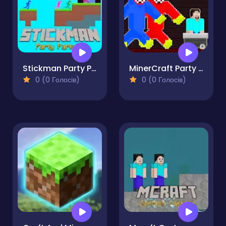
Stickman Party Parkour
MinerCraft Party - 4 Player
0 (0 Голосів)
0 (0 Голосів)