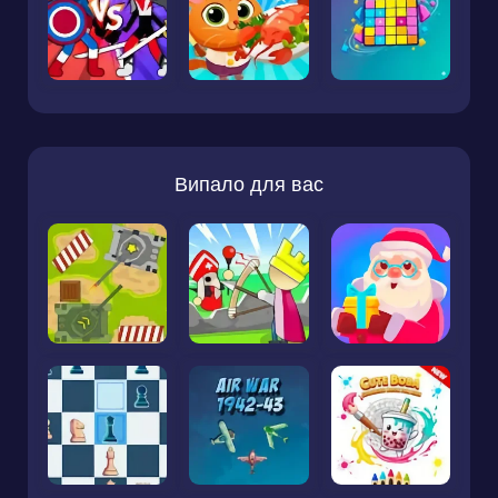
Випало для вас