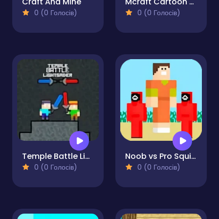
Craft And Mine
Mcraft Cartoon Parkour
0 (0 Голосів)
0 (0 Голосів)
Temple Battle Lightsaber
Noob vs Pro Squid Challenge
0 (0 Голосів)
0 (0 Голосів)