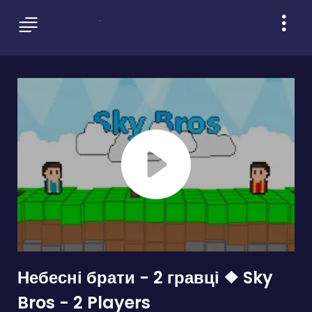
Небесні брати - 2 гравці ❖ Sky
Bros - 2 Players