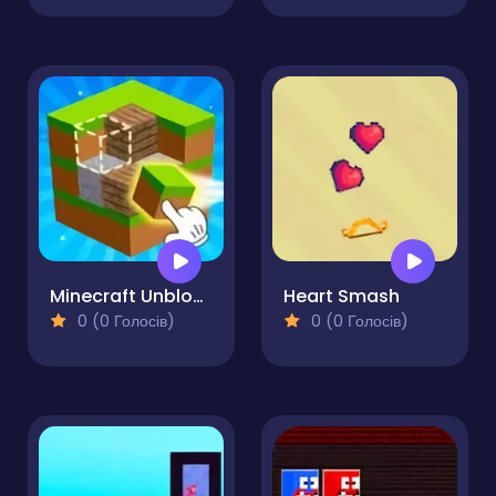
Minecraft Unblocked Online
Heart Smash
0 (0 Голосів)
0 (0 Голосів)