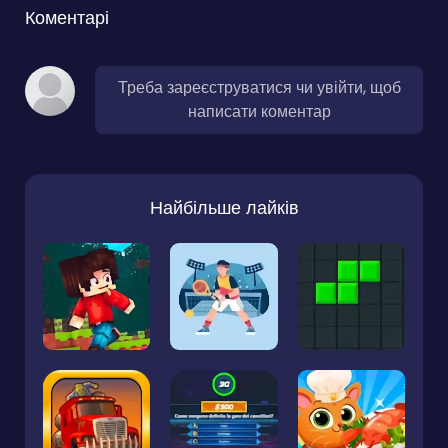
Коментарі
Треба зареєструватися чи увійти, щоб
написати коментар
Найбільше лайків