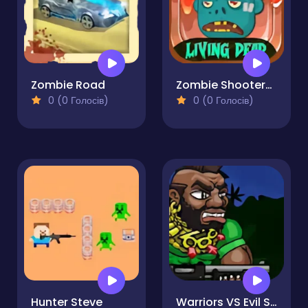
Zombie Road
Zombie Shooter-Shooting Game
0 (0 Голосів)
0 (0 Голосів)
Hunter Steve
Warriors VS Evil Spirits