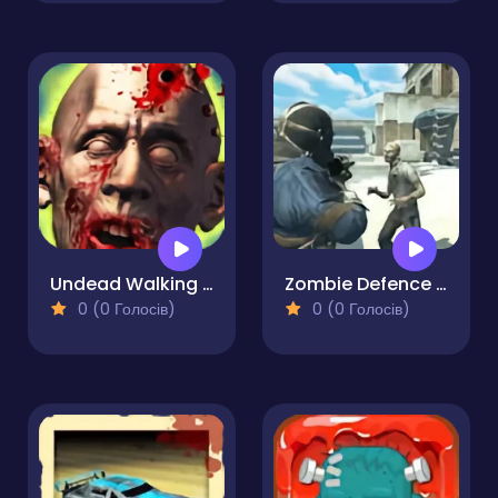
Undead Walking Experiment
Zombie Defence Team
0 (0 Голосів)
0 (0 Голосів)