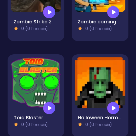
Zombie Strike 2
Zombie coming - roguelike siege
0 (0 Голосів)
0 (0 Голосів)
Toid Blaster
Halloween Horror Massacre
0 (0 Голосів)
0 (0 Голосів)