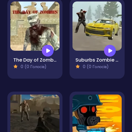
The Day of Zombies
Suburbs Zombie Driving
0 (0 Голосів)
0 (0 Голосів)