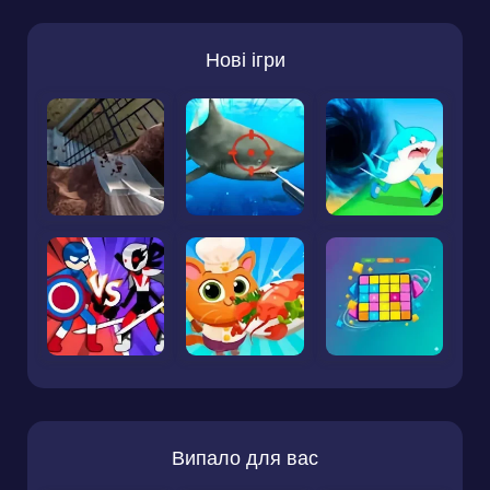
Нові ігри
Випало для вас