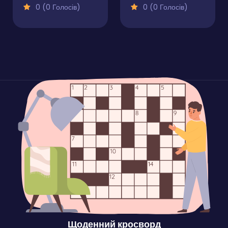
0 (0 Голосів)
0 (0 Голосів)
Щоденний кросворд