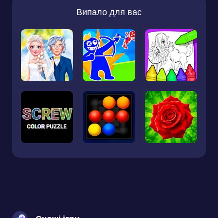
Випало для вас