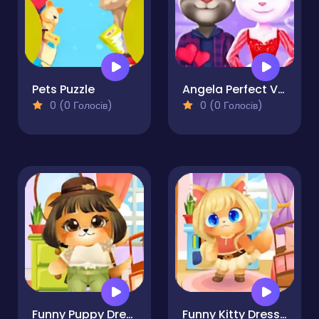
Pets Puzzle
Angela Perfect Valentine
0 (0 Голосів)
0 (0 Голосів)
Funny Puppy Dressup
Funny Kitty Dressup