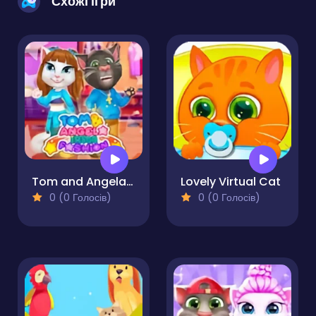
Схожі ігри
Tom and Angela Insta Fashion
Lovely Virtual Cat
0 (0 Голосів)
0 (0 Голосів)