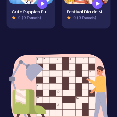
Cute Puppies Puzzle
Festival Dia de Muertos
0 (0 Голосів)
0 (0 Голосів)