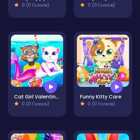
0 (0 Голосів)
0 (0 Голосів)
Cat Girl Valentine Story Deep Water
Funny Kitty Care
0 (0 Голосів)
0 (0 Голосів)