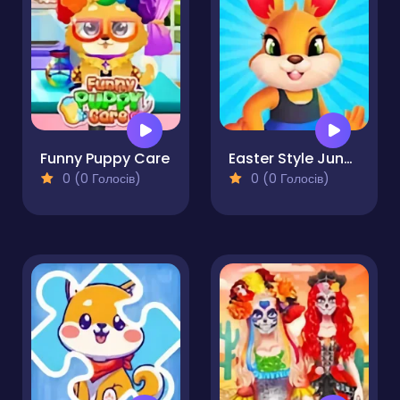
Funny Puppy Care
Easter Style Junction Egg Hunt Extravaganza
0 (0 Голосів)
0 (0 Голосів)