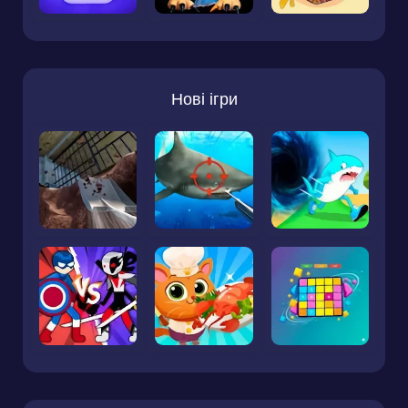
Нові ігри