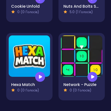
Cookie Unfold
Nuts And Bolts Screw Puzzle
0 (0 Голосів)
5.0 (1 Голосів)
Hexa Match
Network - Puzzle
0 (0 Голосів)
0 (0 Голосів)