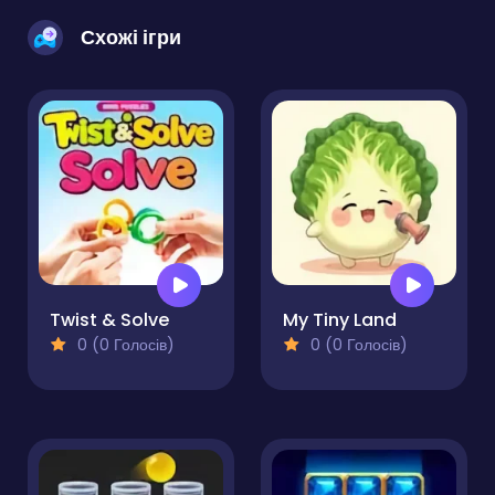
Схожі ігри
Twist & Solve
My Tiny Land
0 (0 Голосів)
0 (0 Голосів)