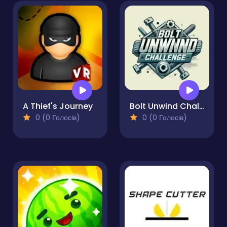
A Thief's Journey
Bolt Unwind Challenge
0 (0 Голосів)
0 (0 Голосів)