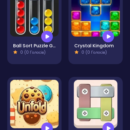
Ball Sort Puzzle Game
Crystal Kingdom
0 (0 Голосів)
0 (0 Голосів)