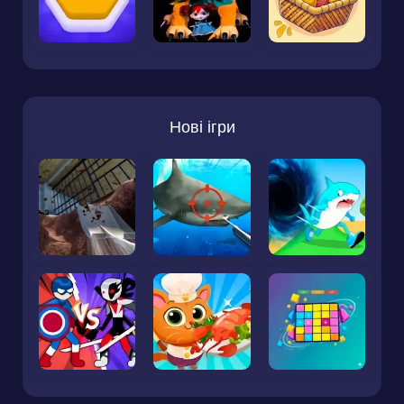
Нові ігри