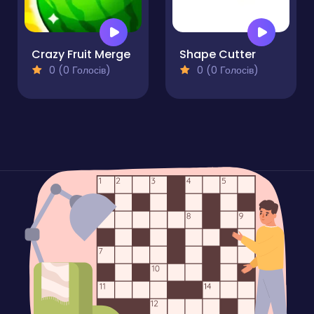
Crazy Fruit Merge
Shape Cutter
0 (0 Голосів)
0 (0 Голосів)