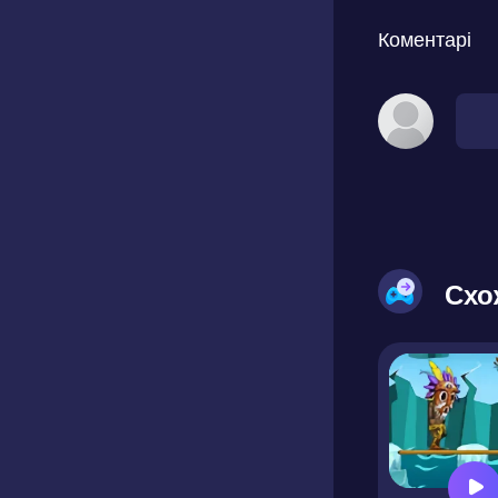
Коментарі
Схо