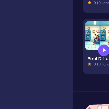
0 (0 Голосів
Pi
0 (0 Голосів