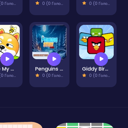
 Голосів)
0 (0 Голосів)
0 (0 Голосів)
Save My Pet
Penguins Story Puzzle
Giddy Birds
 Голосів)
0 (0 Голосів)
0 (0 Голосів)