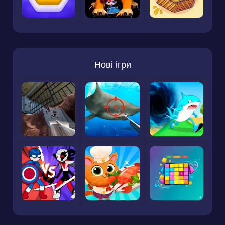
Нові ігри