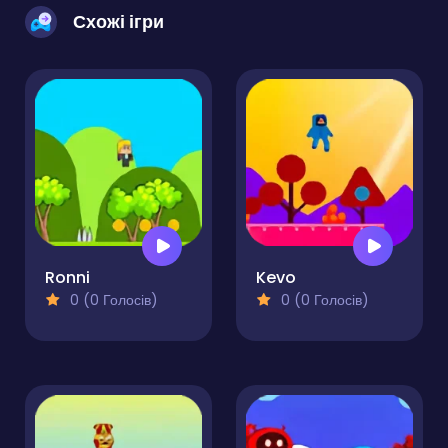
Схожі ігри
Ronni
Kevo
0 (0 Голосів)
0 (0 Голосів)