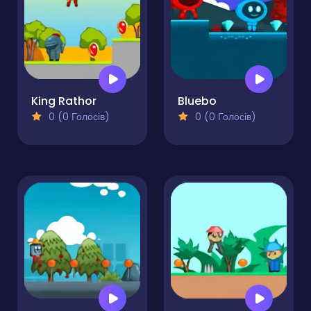
King Rathor
Bluebo
0 (0 Голосів)
0 (0 Голосів)