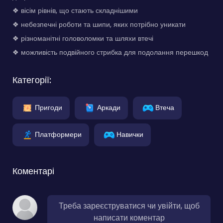
❖ вісім рівнів, що стають складнішими
❖ небезпечні роботи та шипи, яких потрібно уникати
❖ різноманітні головоломки та шляхи втечі
❖ можливість подвійного стрибка для подолання перешкод
Категорії:
Пригоди
Аркади
Втеча
Платформери
Навички
Коментарі
Треба зареєструватися чи увійти, щоб
написати коментар