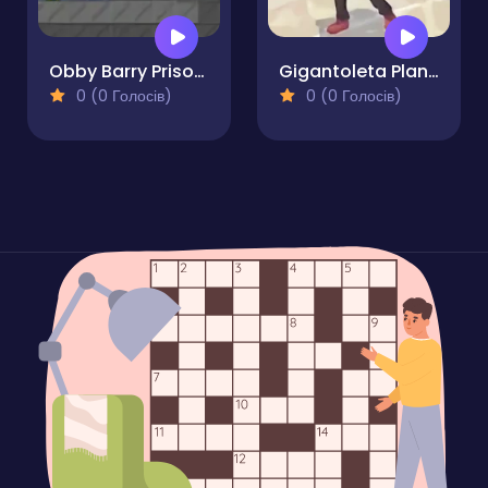
Obby Barry Prison Run
Gigantoleta Planet of Giants
0 (0 Голосів)
0 (0 Голосів)