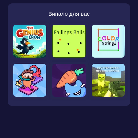
Випало для вас