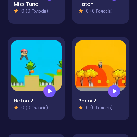
Miss Tuna
Haton
0 (0 Голосів)
0 (0 Голосів)
Haton 2
Ronni 2
0 (0 Голосів)
0 (0 Голосів)