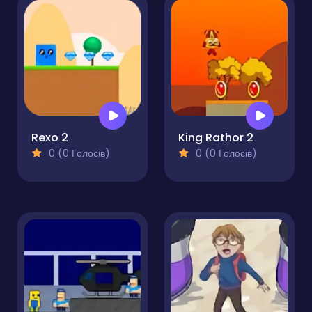
Rexo 2
King Rathor 2
0 (0 Голосів)
0 (0 Голосів)