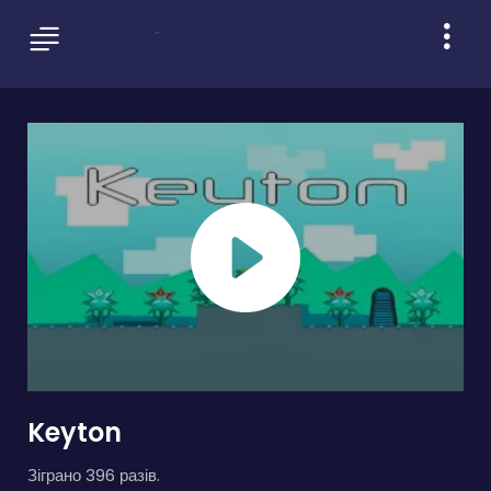
Keyton
Зіграно 396 разів.