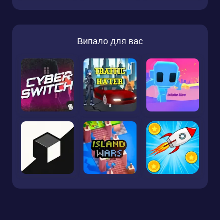
Випало для вас