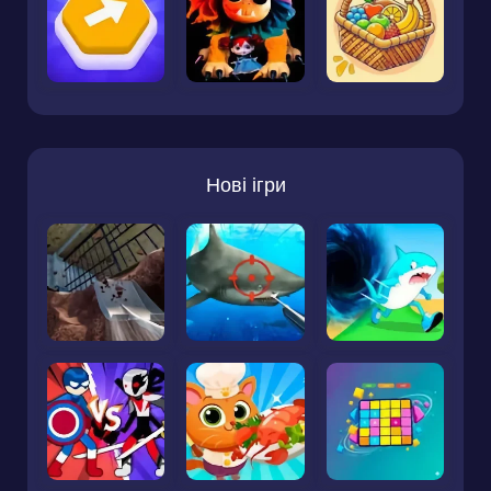
Нові ігри