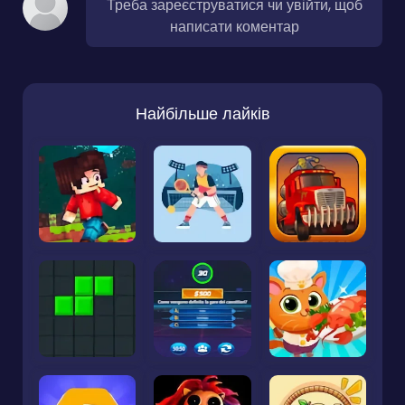
Треба зареєструватися чи увійти, щоб
написати коментар
Найбільше лайків