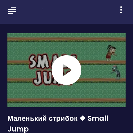
Маленький стрибок ❖ Small
Jump