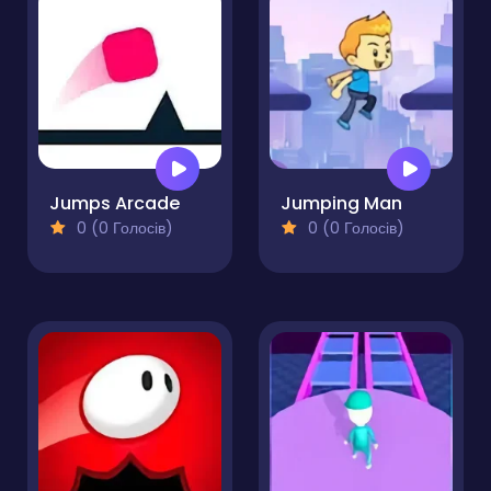
Jumps Arcade
Jumping Man
0 (0 Голосів)
0 (0 Голосів)