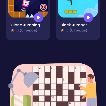
Clone Jumping
Block Jumper
0 (0 Голосів)
0 (0 Голосів)