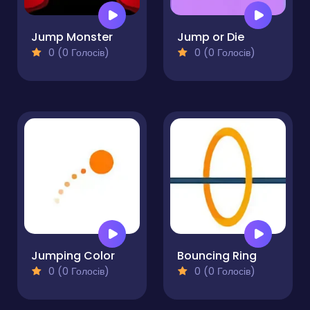
Jump Monster
Jump or Die
0 (0 Голосів)
0 (0 Голосів)
Jumping Color
Bouncing Ring
0 (0 Голосів)
0 (0 Голосів)