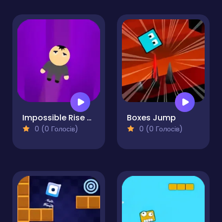
Impossible Rise - Jumps
Boxes Jump
0 (0 Голосів)
0 (0 Голосів)