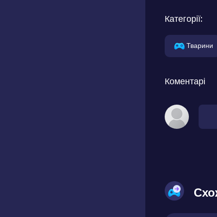
Категорії:
Тварини
Коментарі
Схо