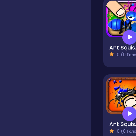
Ant
0 (0 Голосів
Ant
0 (0 Голосів