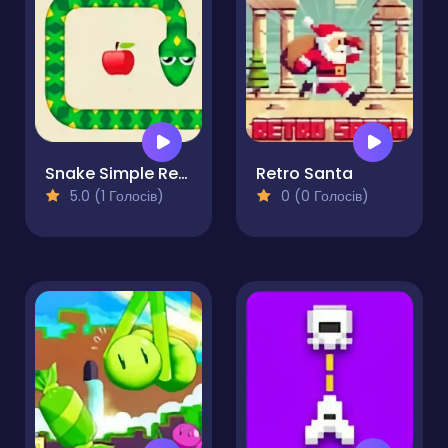
Snake Simple Retro Game
Retro Santa
5.0 (1 Голосів)
0 (0 Голосів)