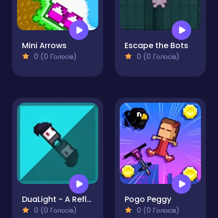
Mini Arrows
Escape the Bots
0 (0 Голосів)
0 (0 Голосів)
DuaLight - A Reflected Game
Pogo Peggy
0 (0 Голосів)
0 (0 Голосів)