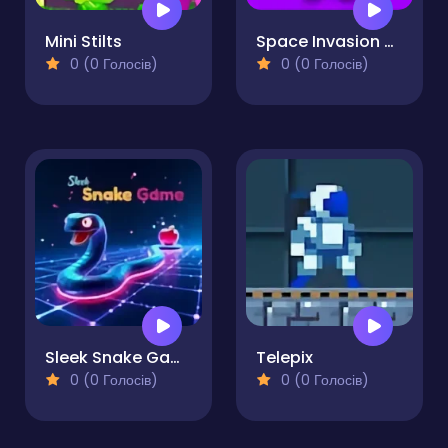
Mini Stilts
Space Invasion Arcade
0 (0 Голосів)
0 (0 Голосів)
Sleek Snake Game
Telepix
0 (0 Голосів)
0 (0 Голосів)