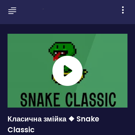
Класична змійка ❖ Snake
Classic