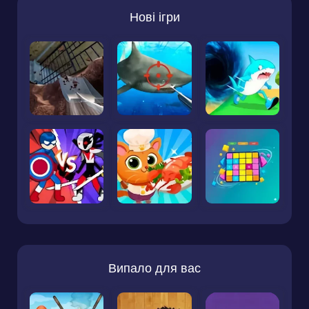
Нові ігри
Випало для вас