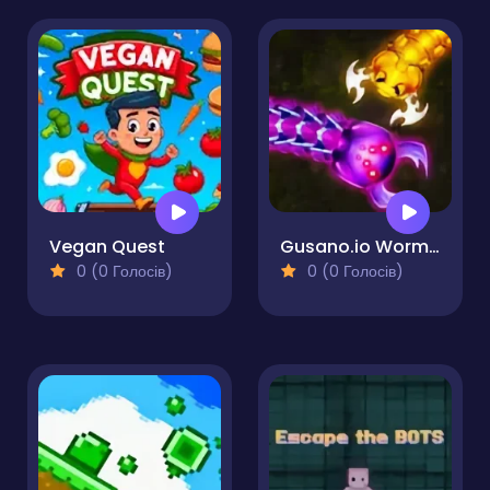
Vegan Quest
Gusano.io Worms Snake Game
0 (0 Голосів)
0 (0 Голосів)