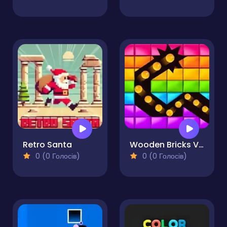
Retro Santa
Wooden Bricks Vs Balls
0 (0 Голосів)
0 (0 Голосів)