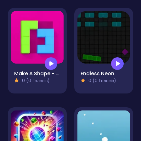
Make A Shape - Puzzle
Endless Neon
0 (0 Голосів)
0 (0 Голосів)