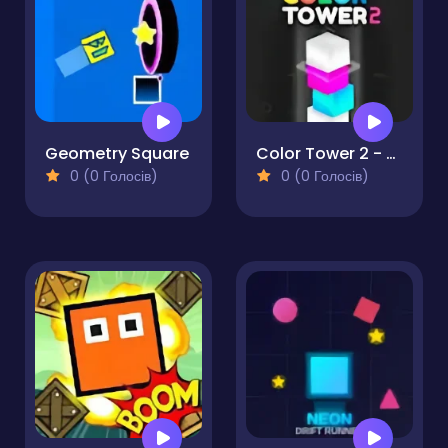
Geometry Square
Color Tower 2 - Drop The Boxes 3D
0 (0 Голосів)
0 (0 Голосів)