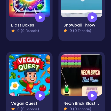
Blast Boxes
Snowball Throw
0 (0 Голосів)
0 (0 Голосів)
Vegan Quest
Neon Brick Blast Master
0 (0 Голосів)
0 (0 Голосів)