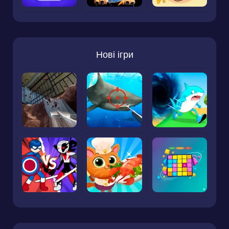
Нові ігри