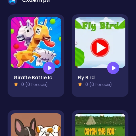
Giraffe Battle Io
Fly Bird
0 (0 Голосів)
0 (0 Голосів)