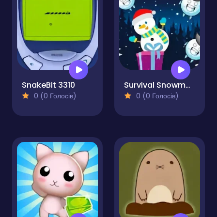
SnakeBit 3310
Survival Snowman
0 (0 Голосів)
0 (0 Голосів)