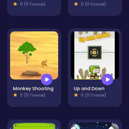
0 (0 Голосів)
0 (0 Голосів)
Monkey Shooting
Up and Down
0 (0 Голосів)
0 (0 Голосів)