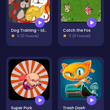
Dog Training - Idle Clicker
Catch the Fox
0 (0 Голосів)
0 (0 Голосів)
Super Pork
Trash Dash