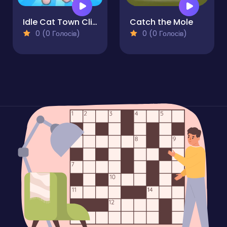
Idle Cat Town Clicker
Catch the Mole
0 (0 Голосів)
0 (0 Голосів)