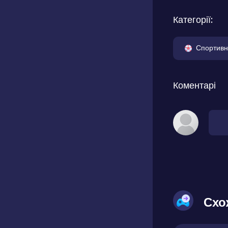
Категорії:
Спортивн
Коментарі
Схо