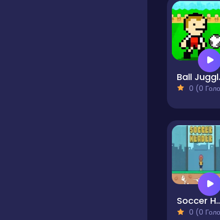
Bal
0 (0 Голосів
Soccer H
0 (0 Голосів