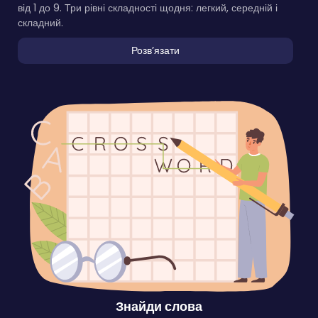
від 1 до 9. Три рівні складності щодня: легкий, середній і
складний.
Розвʼязати
Знайди слова