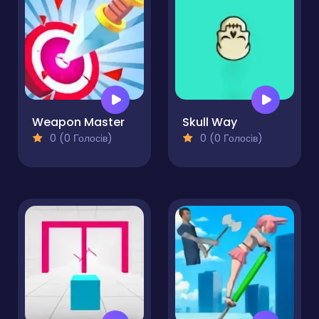
Weapon Master
Skull Way
0 (0 Голосів)
0 (0 Голосів)