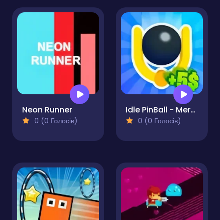
Neon Runner
Idle PinBall - Merge Clicker
0 (0 Голосів)
0 (0 Голосів)