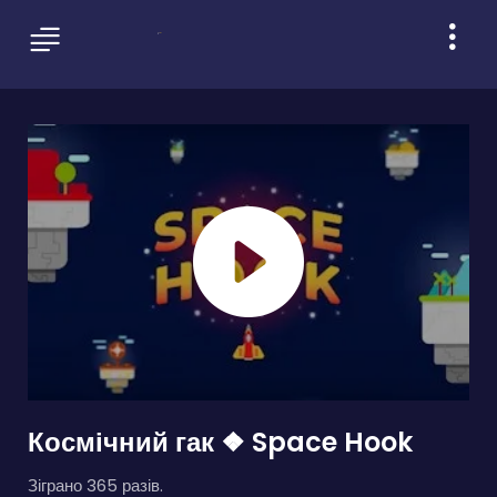
Космічний гак ❖ Space Hook
Зіграно 365 разів.