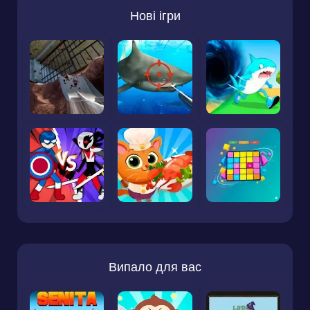
Нові ігри
Випало для вас