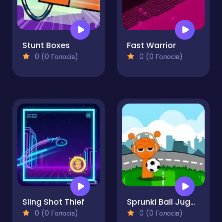
Stunt Boxes
Fast Warrior
0 (0 Голосів)
0 (0 Голосів)
Sling Shot Thief
Sprunki Ball Juggling
0 (0 Голосів)
0 (0 Голосів)