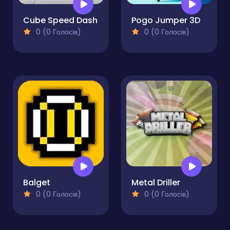
Cube Speed Dash
Pogo Jumper 3D
0 (0 Голосів)
0 (0 Голосів)
Balget
Metal Driller
0 (0 Голосів)
0 (0 Голосів)