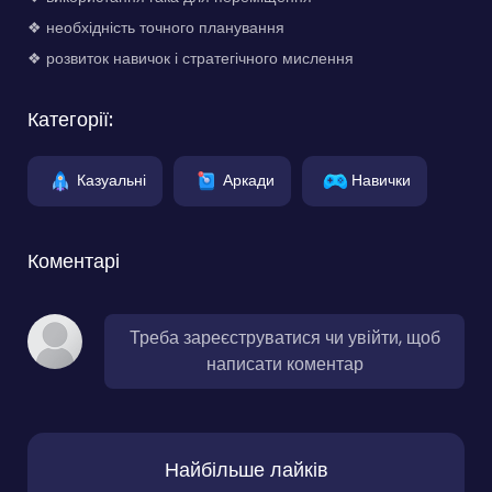
❖ необхідність точного планування
❖ розвиток навичок і стратегічного мислення
Категорії:
Казуальні
Аркади
Навички
Коментарі
Треба зареєструватися чи увійти, щоб
написати коментар
Найбільше лайків