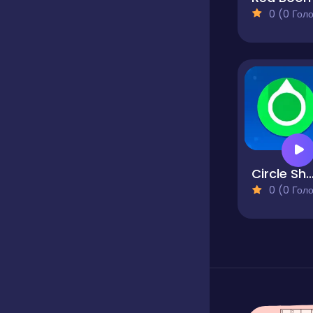
0 (0 Голосів
Circle Shoo
0 (0 Голосів