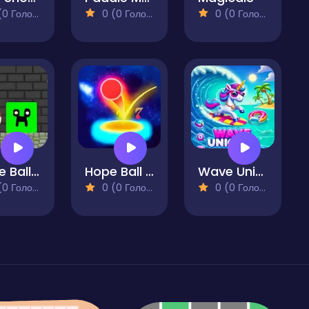
 Голосів)
0 (0 Голосів)
0 (0 Голосів)
Steve Ball Temple
Hope Ball Bouncy Ball
Wave Unicorn
 Голосів)
0 (0 Голосів)
0 (0 Голосів)