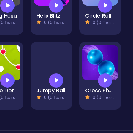
ng Hexa
Helix Blitz
Circle Roll
 Голосів)
0 (0 Голосів)
0 (0 Голосів)
o Dot
Jumpy Ball
Cross Shot Ball
 Голосів)
0 (0 Голосів)
0 (0 Голосів)