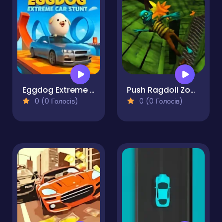
Eggdog Extreme Car Stunt
Push Ragdoll Zombie
0 (0 Голосів)
0 (0 Голосів)