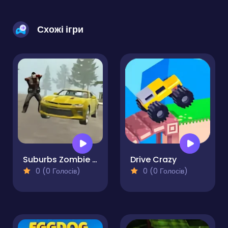
Схожі ігри
Suburbs Zombie Driving
Drive Crazy
0 (0 Голосів)
0 (0 Голосів)