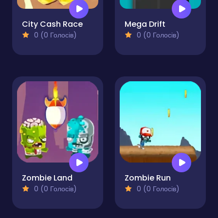
City Cash Race
Mega Drift
0 (0 Голосів)
0 (0 Голосів)
Zombie Land
Zombie Run
0 (0 Голосів)
0 (0 Голосів)