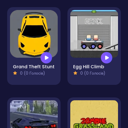
Grand Theft Stunt
Egg Hill Climb
0 (0 Голосів)
0 (0 Голосів)