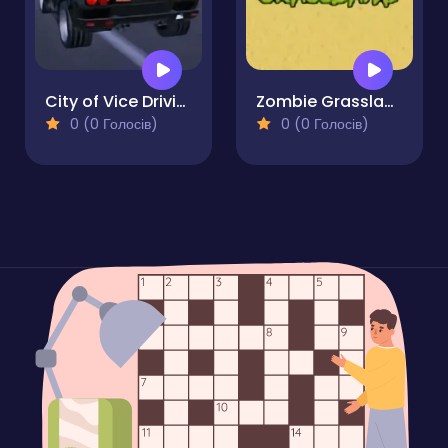
City of Vice Driving
Zombie Grassland
0 (0 Голосів)
0 (0 Голосів)