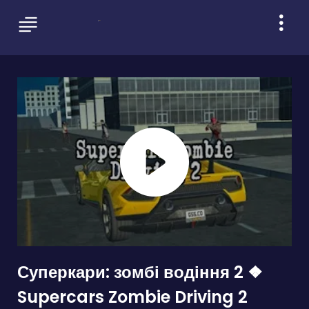
Суперкари: зомбі водіння 2 ❖
Supercars Zombie Driving 2