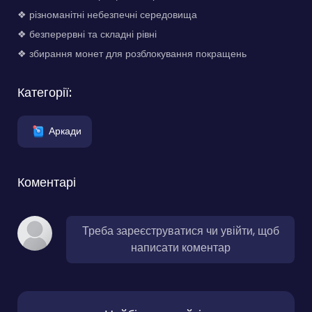
❖ різноманітні небезпечні середовища
❖ безперервні та складні рівні
❖ збирання монет для розблокування покращень
Категорії:
Аркади
Коментарі
Треба зареєструватися чи увійти, щоб
написати коментар