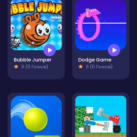
Bubble Jumper
Dodge Game
0 (0 Голосів)
0 (0 Голосів)