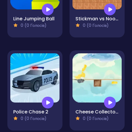
Line Jumping Ball
Stickman vs Noob Hammer
0 (0 Голосів)
0 (0 Голосів)
Police Chase 2
Cheese Collector-Rat Runner
0 (0 Голосів)
0 (0 Голосів)