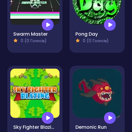
Swarm Master
Pong Day
0 (0 Голосів)
0 (0 Голосів)
Sky Fighter Blazing
Demonic Run