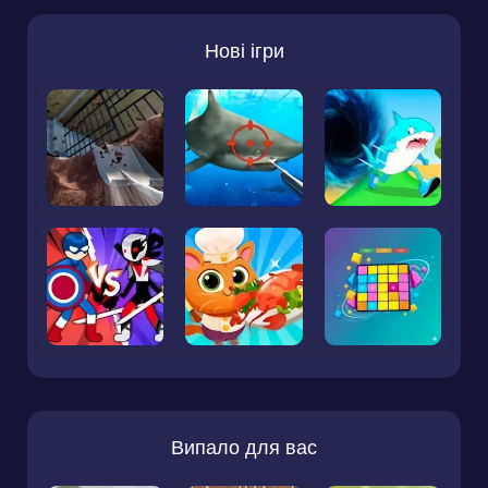
Нові ігри
Випало для вас