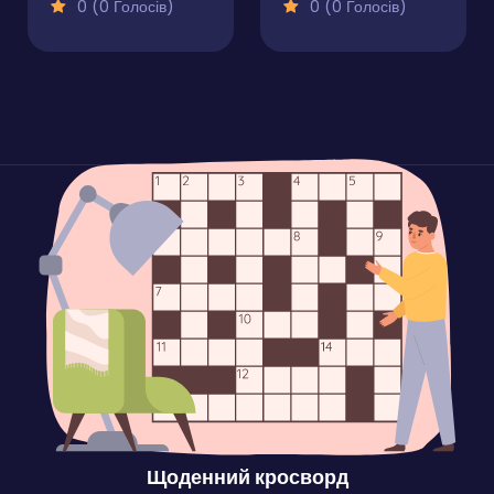
0 (0 Голосів)
0 (0 Голосів)
Щоденний кросворд