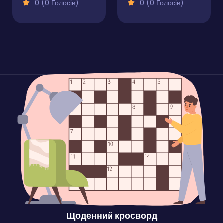
0 (0 Голосів)
0 (0 Голосів)
Щоденний кросворд