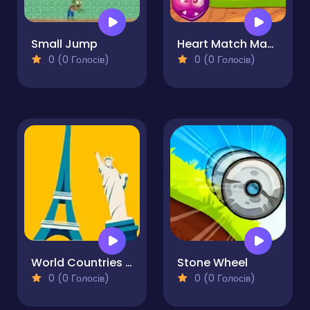
Small Jump
Heart Match Master
0 (0 Голосів)
0 (0 Голосів)
World Countries and Capitals
Stone Wheel
0 (0 Голосів)
0 (0 Голосів)