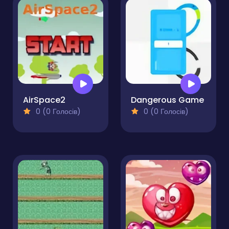
AirSpace2
Dangerous Game
0 (0 Голосів)
0 (0 Голосів)