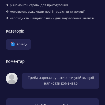
❖ різноманітні страви для приготування
❖ можливість відкривати нові інгредієнти та локації
❖ необхідність швидких рішень для задоволення клієнтів
Категорії:
Аркади
Коментарі
Треба зареєструватися чи увійти, щоб
написати коментар