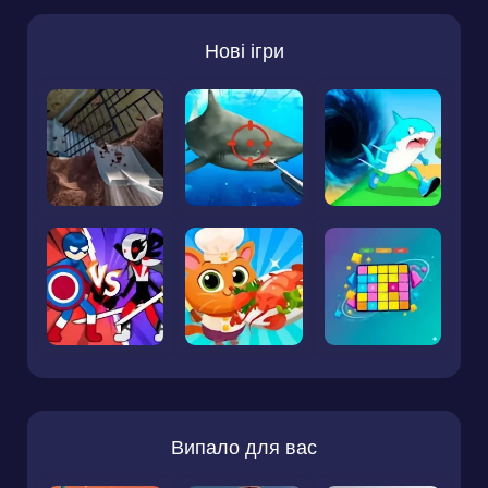
Нові ігри
Випало для вас