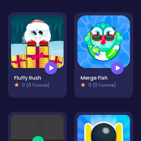
Fluffy Rush
Merge Fish
0 (0 Голосів)
0 (0 Голосів)