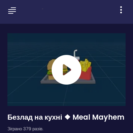
Безлад на кухні ❖ Meal Mayhem
Зіграно 379 разів.