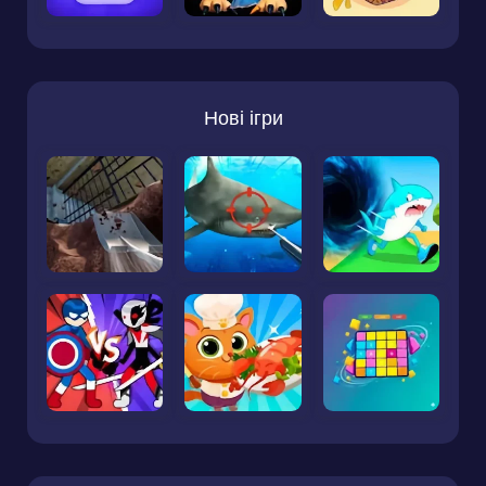
Нові ігри