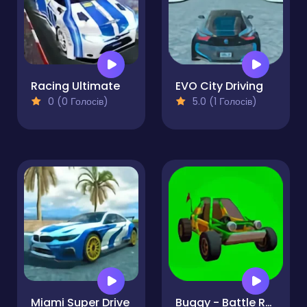
Racing Ultimate
EVO City Driving
0 (0 Голосів)
5.0 (1 Голосів)
Miami Super Drive
Buggy - Battle Royale