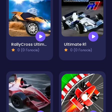
RallyCross Ultimate
Ultimate R1
0 (0 Голосів)
0 (0 Голосів)