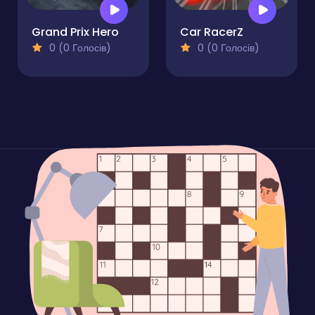
Grand Prix Hero
Car RacerZ
0 (0 Голосів)
0 (0 Голосів)