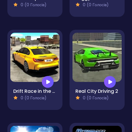
0 (0 Голосів)
0 (0 Голосів)
Drift Race in the Open World
Real City Driving 2
0 (0 Голосів)
0 (0 Голосів)