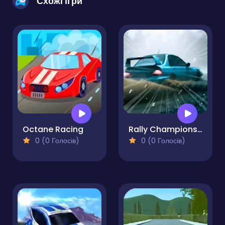
Схожі ігри
Octane Racing
Rally Championship 2
0 (0 Голосів)
0 (0 Голосів)