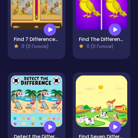
Find 7 Differences Game
Find The Differences - Find It
0 (0 Голосів)
0 (0 Голосів)
Detect the Difference
Find Seven Differences