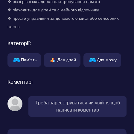
❖ різні рівні складності для тренування пам'яті
❖ підходить для дітей та сімейного відпочинку
❖ просте управління за допомогою миші або сенсорних
жестів
Категорії:
Пам'ять
Для дітей
Для мозку
Коментарі
Треба зареєструватися чи увійти, щоб
написати коментар