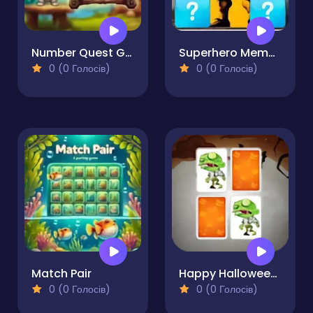
Number Quest Game
Superhero Memory Match
0 (0 Голосів)
0 (0 Голосів)
Match Pair
Happy Halloween Memory
0 (0 Голосів)
0 (0 Голосів)