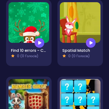
Find 10 errors - CHRISTMAS
Spatial Match
0 (0 Голосів)
0 (0 Голосів)