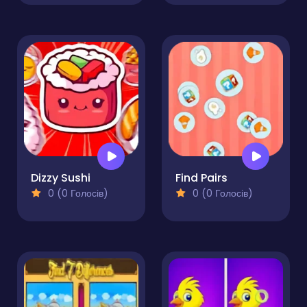
Dizzy Sushi
Find Pairs
0 (0 Голосів)
0 (0 Голосів)