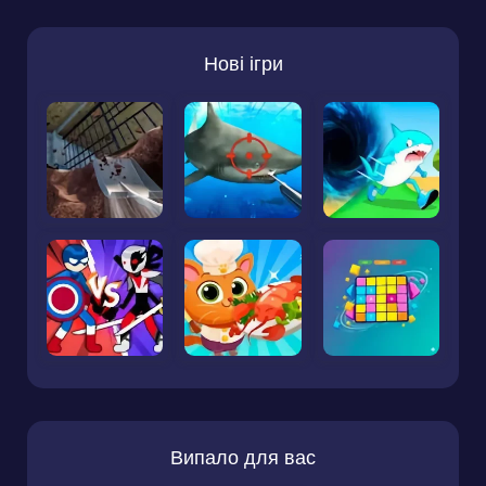
Нові ігри
Випало для вас