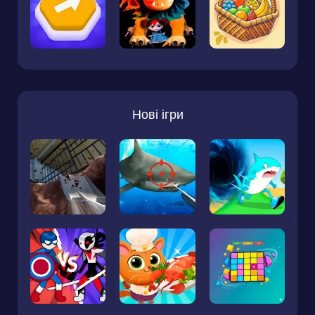
Нові ігри