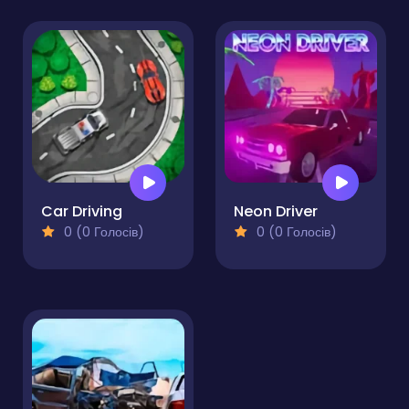
Car Driving
Neon Driver
0 (0 Голосів)
0 (0 Голосів)