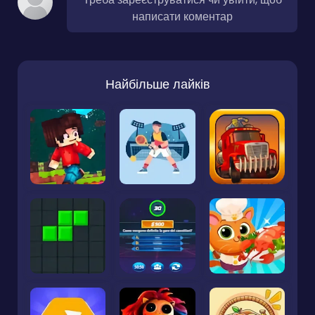
написати коментар
Найбільше лайків