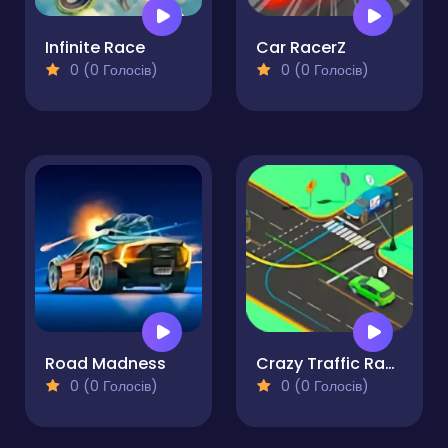
Infinite Race
Car RacerZ
0 (0 Голосів)
0 (0 Голосів)
Road Madness
Crazy Traffic Racer Online
0 (0 Голосів)
0 (0 Голосів)