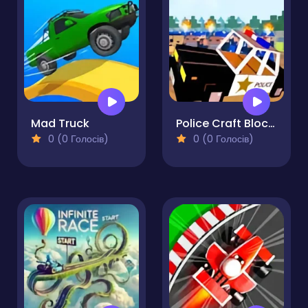
Mad Truck
Police Craft Block Car Race
0 (0 Голосів)
0 (0 Голосів)