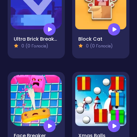
Ultra Brick Breaker
Block Cat
0 (0 Голосів)
0 (0 Голосів)
Face Breaker
Xmas Balls