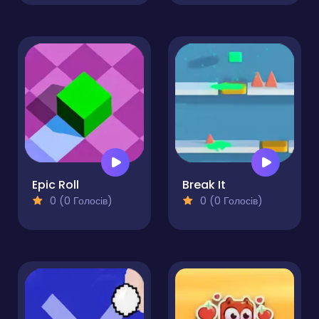
Epic Roll
Break It
0 (0 Голосів)
0 (0 Голосів)