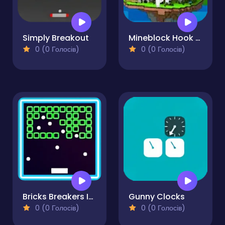
Simply Breakout
Mineblock Hook Adventure
0 (0 Голосів)
0 (0 Голосів)
Bricks Breakers Infinity
Gunny Clocks
0 (0 Голосів)
0 (0 Голосів)