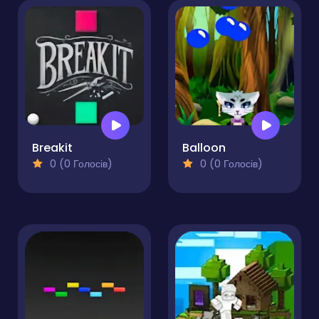
Breakit
Balloon
0 (0 Голосів)
0 (0 Голосів)