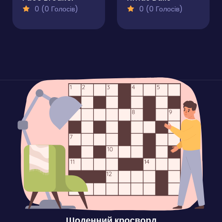
0 (0 Голосів)
0 (0 Голосів)
Щоденний кросворд