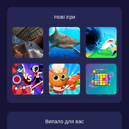
Нові ігри
Випало для вас