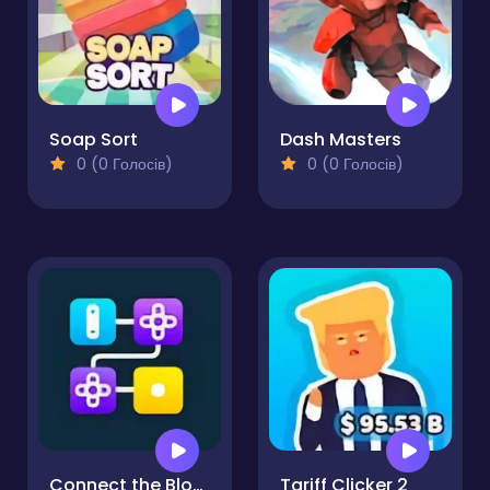
Soap Sort
Dash Masters
0 (0 Голосів)
0 (0 Голосів)
Connect the Blocks Mind Grid
Tariff Clicker 2