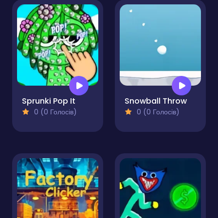
Sprunki Pop It
Snowball Throw
0 (0 Голосів)
0 (0 Голосів)