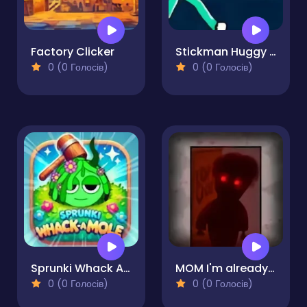
Factory Clicker
Stickman Huggy 456 Squid
0 (0 Голосів)
0 (0 Голосів)
Sprunki Whack A Mole
MOM I'm already asleep!
0 (0 Голосів)
0 (0 Голосів)