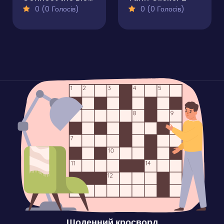
0 (0 Голосів)
0 (0 Голосів)
Щоденний кросворд