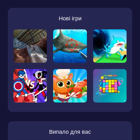
Нові ігри
Випало для вас