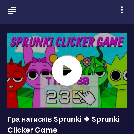
Гра натисків Sprunki ❖ Sprunki
Clicker Game