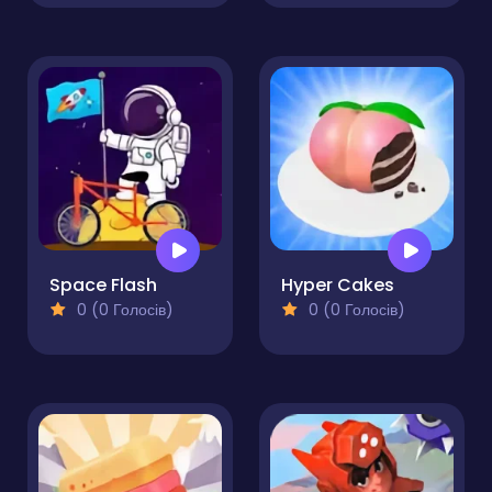
Space Flash
Hyper Cakes
0 (0 Голосів)
0 (0 Голосів)