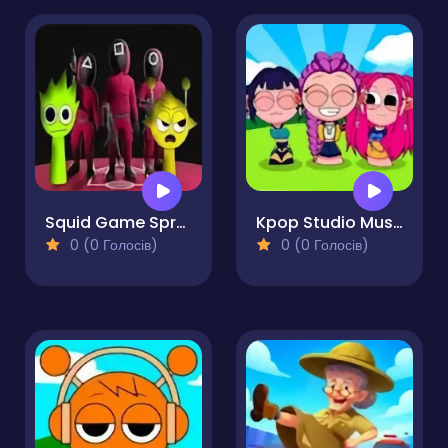
Squid Game Sprunki FNF Battle
Kpop Studio Music Beats
0 (0 Голосів)
0 (0 Голосів)