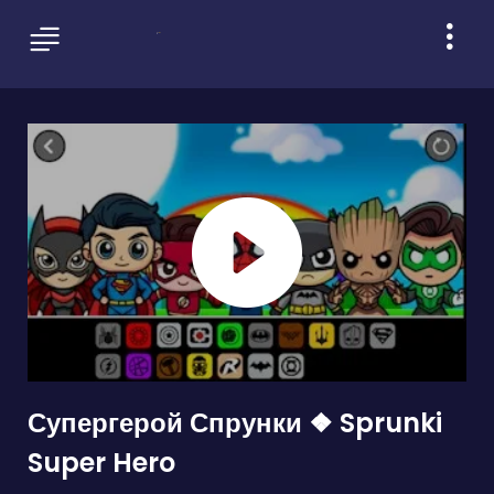
Супергерой Спрунки ❖ Sprunki
Super Hero