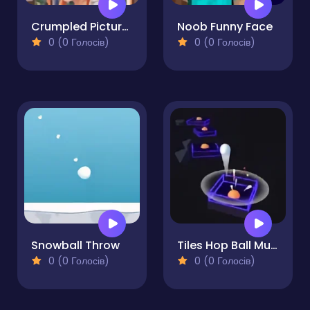
Crumpled Pictures
Noob Funny Face
0 (0 Голосів)
0 (0 Голосів)
Snowball Throw
Tiles Hop Ball Music Game
0 (0 Голосів)
0 (0 Голосів)