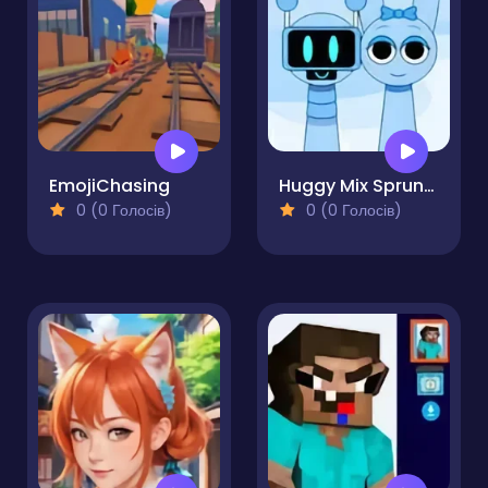
EmojiChasing
Huggy Mix Sprunki Music Box
0 (0 Голосів)
0 (0 Голосів)