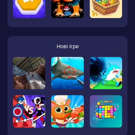
Нові ігри