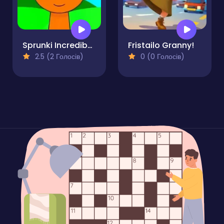
Sprunki Incredibox Horror
Fristailo Granny!
2.5 (2 Голосів)
0 (0 Голосів)