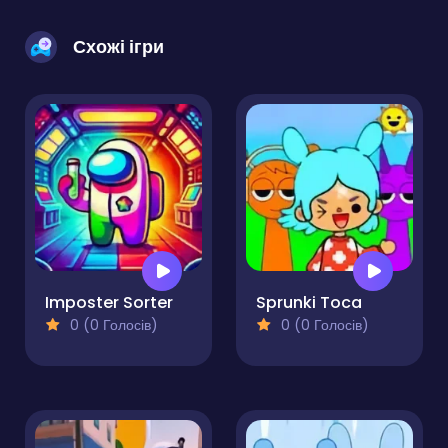
Схожі ігри
Imposter Sorter
Sprunki Toca
0 (0 Голосів)
0 (0 Голосів)