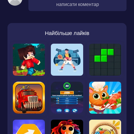
написати коментар
Найбільше лайків