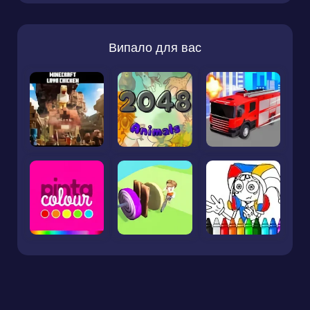
Випало для вас